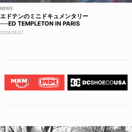
NEWS
エドテンのミニドキュメンタリー
──ED TEMPLETON IN PARIS
2026.08.07