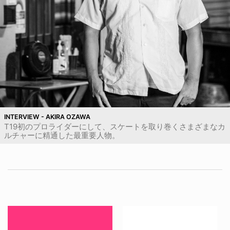
INTERVIEW - AKIRA OZAWA
T19初のプロライダーにして、スケートを取り巻くさまざまなカ
ルチャーに精通した最重要人物。