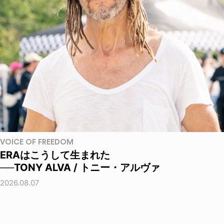
VOICE OF FREEDOM
ERAはこうして生まれた
──TONY ALVA / トニー・アルヴァ
2026.08.07