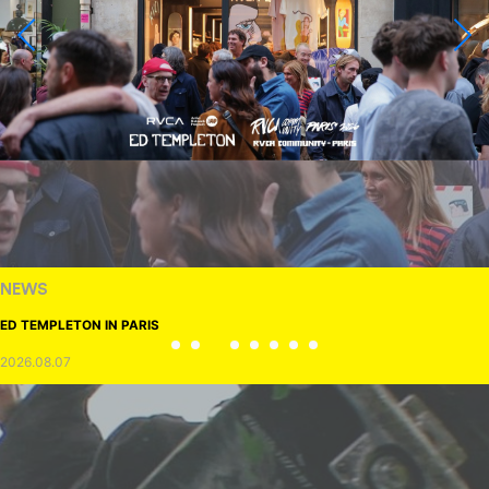
NEWS
ED TEMPLETON IN PARIS
2026.08.07