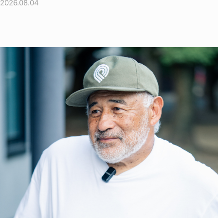
2026.08.04