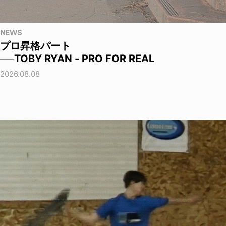
NEWS
プロ昇格パート
──TOBY RYAN - PRO FOR REAL
2026.08.08