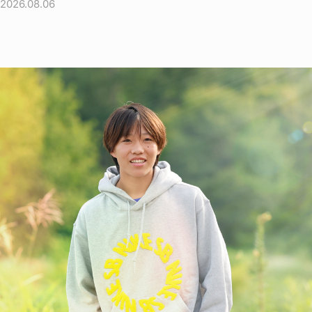
2026.08.06