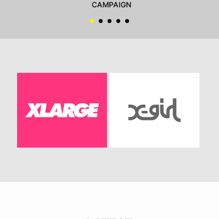
CAMPAIGN