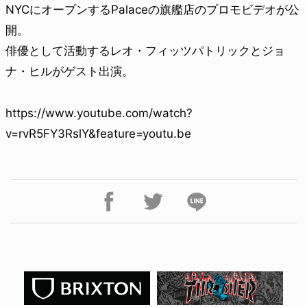
NYCにオープンするPalaceの旗艦店のプロモビデオが公
開。
俳優として活動するレオ・フィッツパトリックとジョ
ナ・ヒルがゲスト出演。
https://www.youtube.com/watch?
v=rvR5FY3RslY&feature=youtu.be