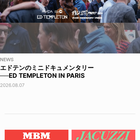
NEWS
エドテンのミニドキュメンタリー
──ED TEMPLETON IN PARIS
2026.08.07