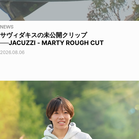
NEWS
サヴィダキスの未公開クリップ
──JACUZZI - MARTY ROUGH CUT
2026.08.06