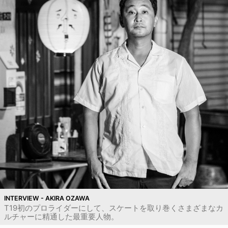
INTERVIEW - AKIRA OZAWA
T19初のプロライダーにして、スケートを取り巻くさまざまなカ
ルチャーに精通した最重要人物。