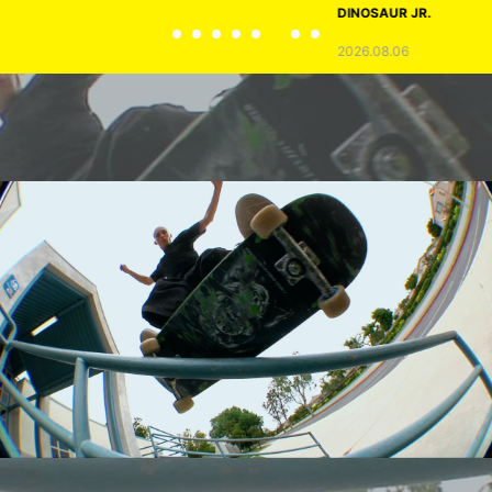
DINOSAUR JR.
2026.08.06