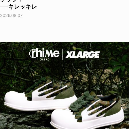
──キレッキレ
2026.08.07