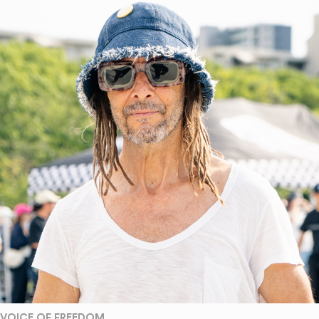
VOICE OF FREEDOM