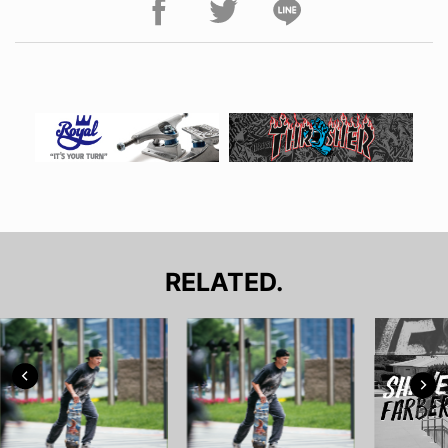
RELATED.