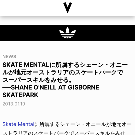
NEWS
SKATE MENTALに所属するシェーン・オニー
ルが地元オーストラリアのスケートパークで
スーパースキルをみせる。
──SHANE O'NEILL AT GISBORNE
SKATEPARK
2013.01.19
Skate Mental
に所属するシェーン・オニールが地元オー
ストラリアのスケートパークでスーパースキルをみせ