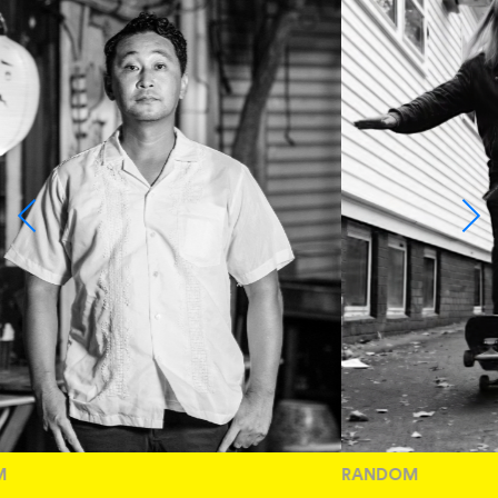
RANDOM