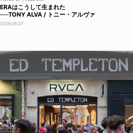
ERAはこうして生まれた
──TONY ALVA / トニー・アルヴァ
2026.08.07