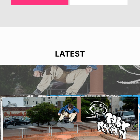
LATEST