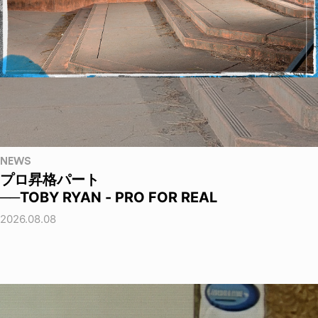
NEWS
プロ昇格パート
──TOBY RYAN - PRO FOR REAL
2026.08.08