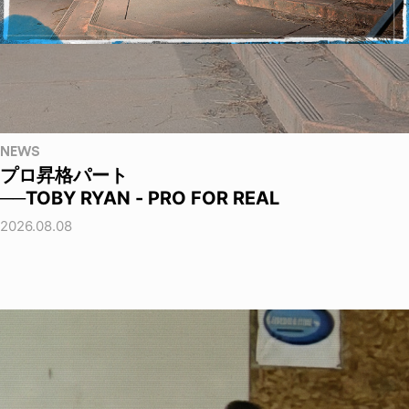
NEWS
プロ昇格パート
──TOBY RYAN - PRO FOR REAL
2026.08.08