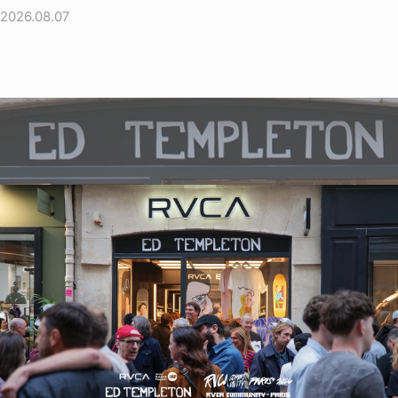
2026.08.07