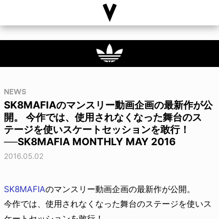
NEWS
SK8MAFIAのマンスリー動画企画の最新作が公
開。 今作では、使用されなくなった舞台のス
テージを使いスケートセッションを敢行！
──SK8MAFIA MONTHLY MAY 2016
2016.05.02
SK8MAFIA
のマンスリー動画企画の最新作が公開。
今作では、使用されなくなった舞台のステージを使いス
ケートセッションを敢行！