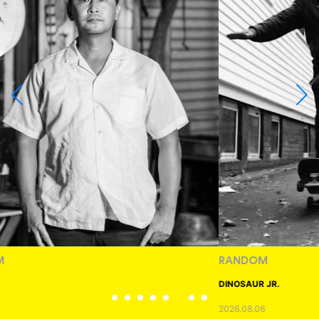
RANDOM
DINOSAUR JR.
2026.08.06