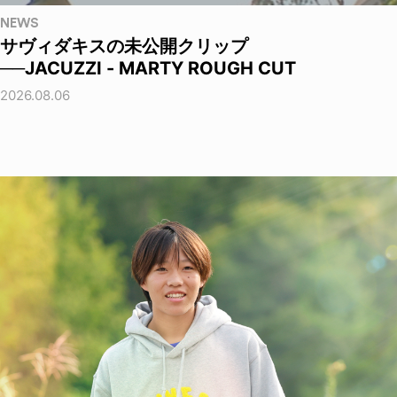
NEWS
サヴィダキスの未公開クリップ
──JACUZZI - MARTY ROUGH CUT
2026.08.06