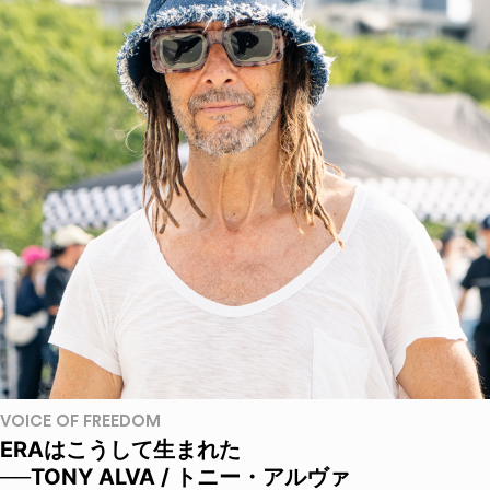
VOICE OF FREEDOM
ERAはこうして生まれた
──TONY ALVA / トニー・アルヴァ