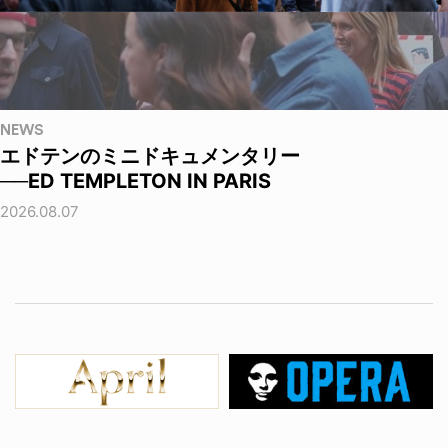
NEWS
エドテンのミニドキュメンタリー
──ED TEMPLETON IN PARIS
2026.08.07