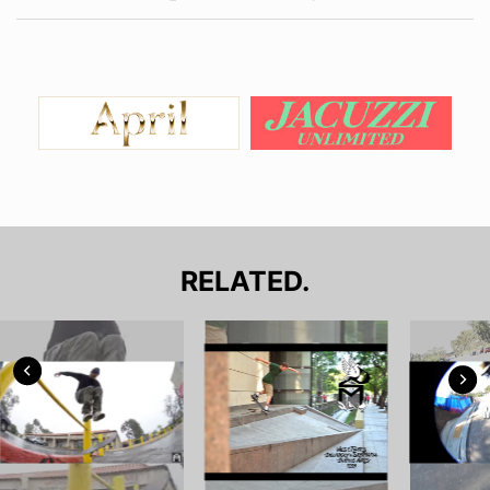
RELATED.