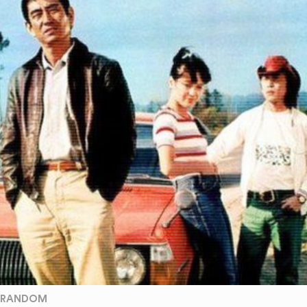
RANDOM