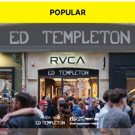
POPULAR