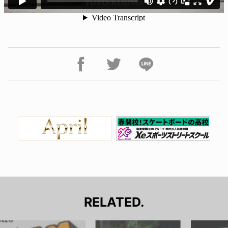
RELATED.