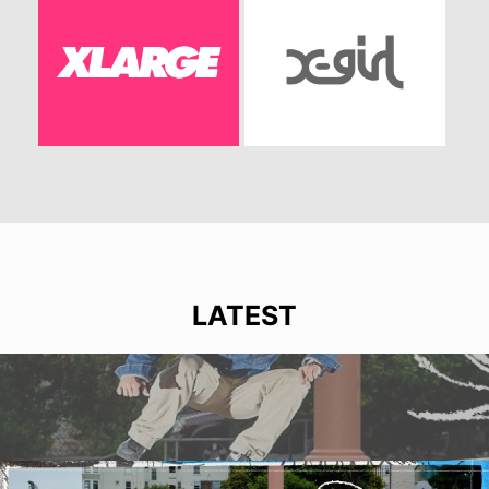
LATEST