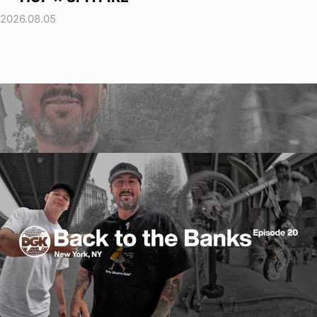
2026.08.05