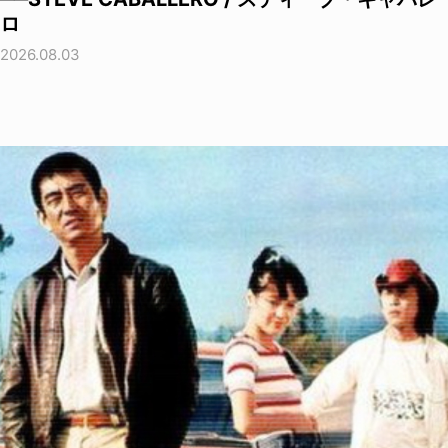
ロ
2026.08.03