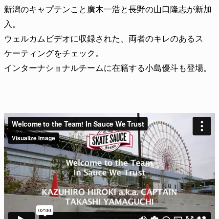
新潟のキャプテンこと廣木一浩と長野の山口隆志が新加
入。
ウェルカムビデオに収録された、両者のキレのあるス
ケーティングをチェック。
インターナショナルチームに在籍する小島優斗も登場。