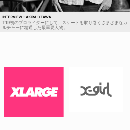
INTERVIEW - AKIRA OZAWA
T19初のプロライダーにして、スケートを取り巻くさまざまなカ
ルチャーに精通した最重要人物。