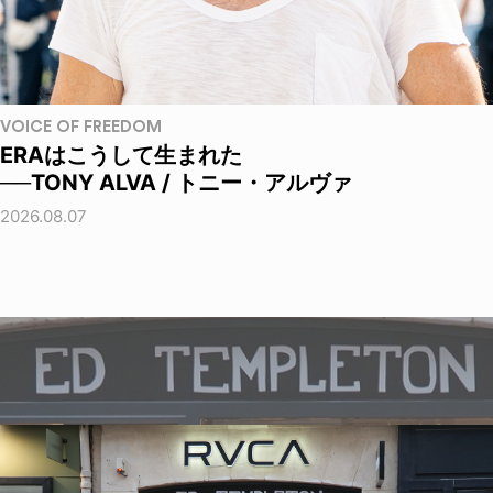
VOICE OF FREEDOM
ERAはこうして生まれた
──TONY ALVA / トニー・アルヴァ
2026.08.07