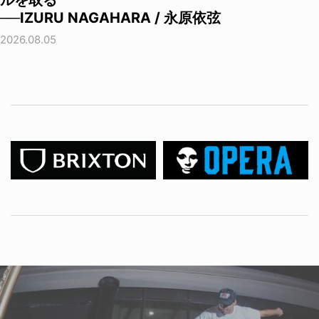
──IZURU NAGAHARA / 永原依弦
2026.08.05