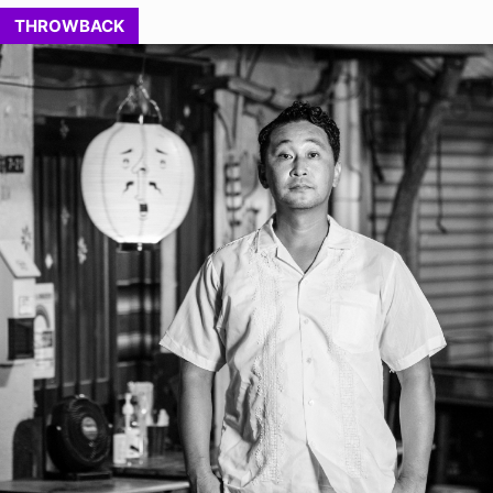
THROWBACK