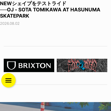
NEWシェイプをテストライド
──OJ - SOTA TOMIKAWA AT HASUNUMA
SKATEPARK
2026.08.02