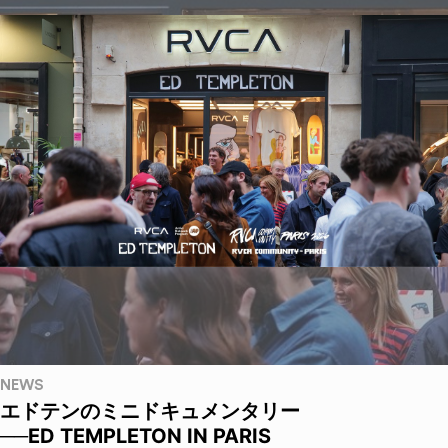
NEWS
エドテンのミニドキュメンタリー
──ED TEMPLETON IN PARIS