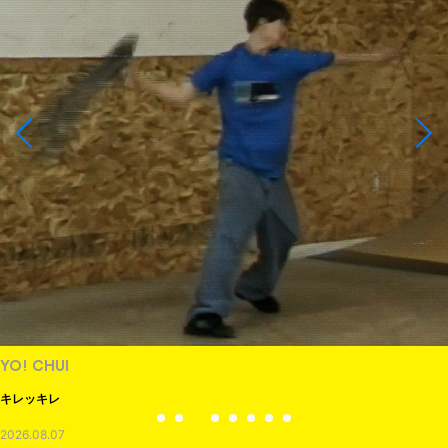
YO! CHUI
キレッキレ
2026.08.07