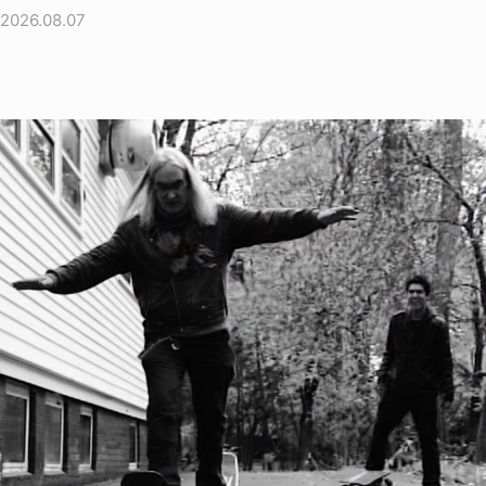
2026.08.07