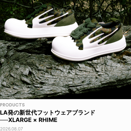
PRODUCTS
LA発の新世代フットウェアブランド
──XLARGE × RHIME
2026.08.07