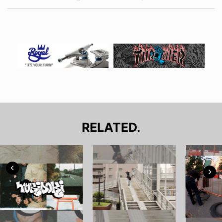
RELATED.