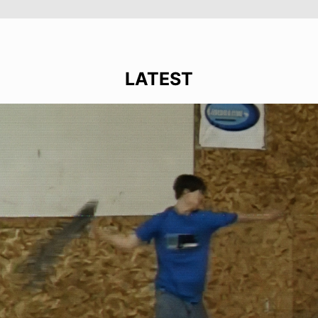
LATEST