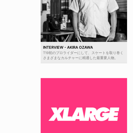
INTERVIEW - AKIRA OZAWA
T19初のプロライダーにして、スケートを取り巻く
さまざまなカルチャーに精通した最重要人物。