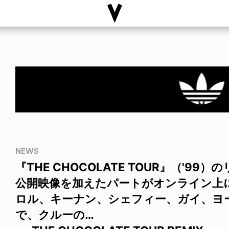
NEWS
『THE CHOCOLATE TOUR』（'9
公開映像を加えたパートがオンライン上に
ロル、キーナン、シェフィー、ガイ、ヨ
で、クルーの…