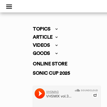
TOPICS
ARTICLE
VIDEOS
GOODS
ONLINE STORE
SONIC CUP 2025