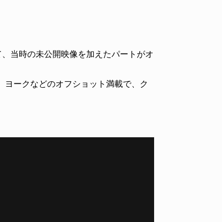
スに加えて、当時の未公開映像を加えたパートがオ
、ヨークなどのオフショット満載で、ク