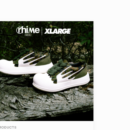
RODUCTS