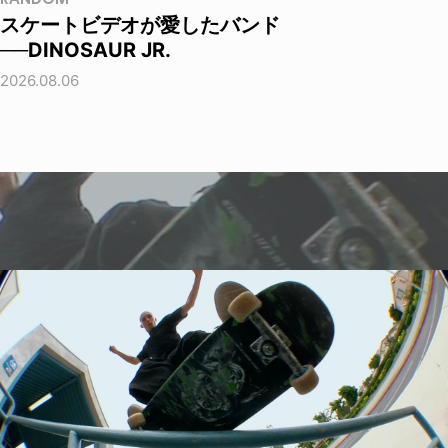
スケートビデオが愛したバンド
──DINOSAUR JR.
2026.08.06