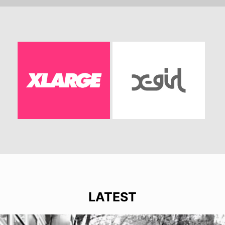
LATEST