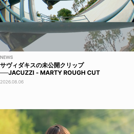
NEWS
サヴィダキスの未公開クリップ
──JACUZZI - MARTY ROUGH CUT
2026.08.06