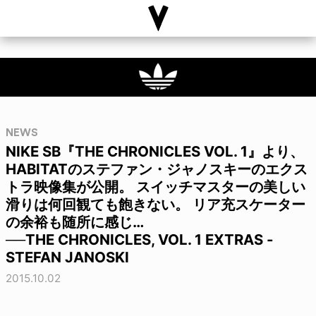
NEWS
NIKE SB『THE CHRONICLES VOL. 1』より、
HABITATのステファン・ジャノスキーのエクス
トラ映像集が公開。 スイッチマスターの美しい
滑りは何回観ても飽きない。 リア充スケーター
の余裕も随所に感じ…
──THE CHRONICLES, VOL. 1 EXTRAS -
STEFAN JANOSKI
2015.10.02