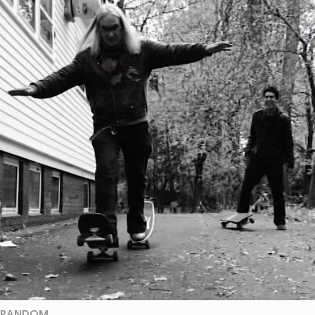
RANDOM