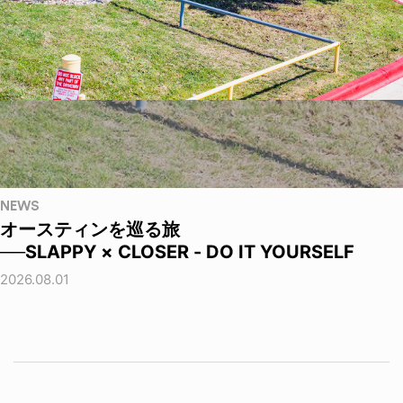
NEWS
オースティンを巡る旅
──SLAPPY × CLOSER - DO IT YOURSELF
2026.08.01