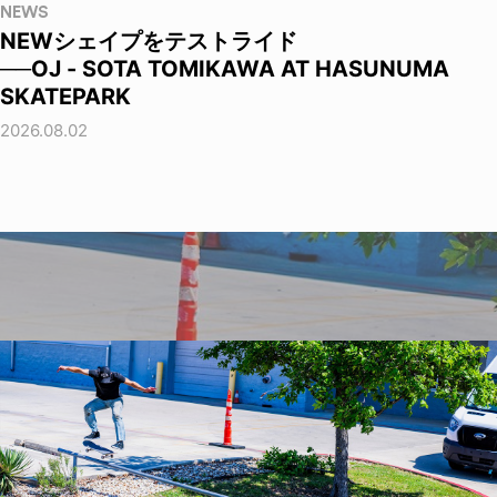
NEWS
NEWシェイプをテストライド
──OJ - SOTA TOMIKAWA AT HASUNUMA
SKATEPARK
2026.08.02