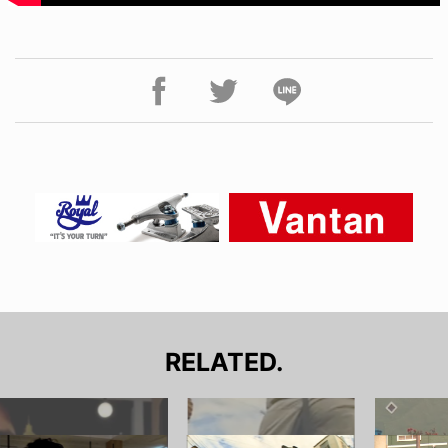
RELATED.