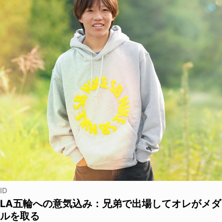
ID
LA五輪への意気込み：兄弟で出場してオレがメダ
ルを取る