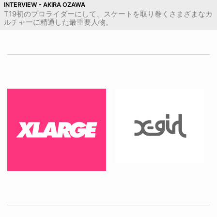
INTERVIEW - AKIRA OZAWA
T19初のプロライダーにして、スケートを取り巻くさまざまなカ
ルチャーに精通した最重要人物。