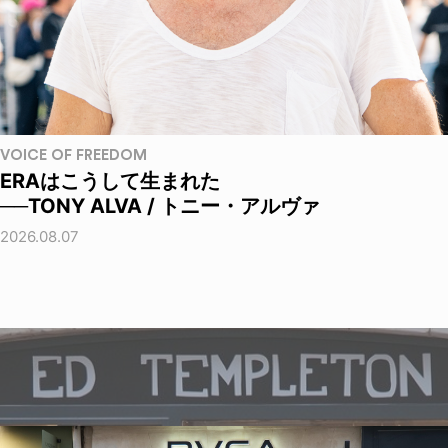
VOICE OF FREEDOM
ERAはこうして生まれた
──TONY ALVA / トニー・アルヴァ
2026.08.07