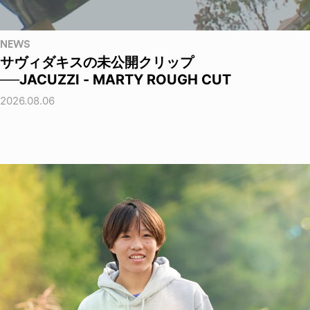
NEWS
サヴィダキスの未公開クリップ
──JACUZZI - MARTY ROUGH CUT
2026.08.06