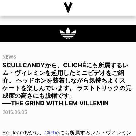
NEWS
SCULLCANDYから、CLICHÉにも所属するレ
ム・ヴィレミンを起用したミニビデオをご紹
介。 ヘッドホンを装着しながら気持ちよくス
ケートを楽しんでいます。 ラストトリックの完
成度の高さにも脱帽です。
──THE GRIND WITH LEM VILLEMIN
2015.06.05
Scullcandyから、
Cliché
にも所属するレム・ヴィレミン