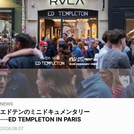
NEWS
エドテンのミニドキュメンタリー
──ED TEMPLETON IN PARIS
2026.08.07