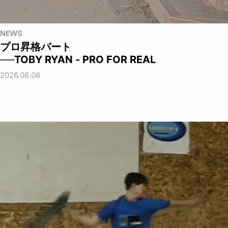
NEWS
プロ昇格パート
──TOBY RYAN - PRO FOR REAL
2026.08.08