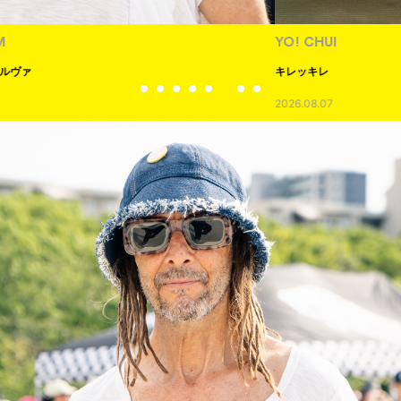
YO! CHUI
キレッキレ
2026.08.07