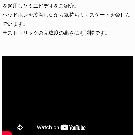
を起用したミニビデオをご紹介。
ヘッドホンを装着しながら気持ちよくスケートを楽しん
でいます。
ラストトリックの完成度の高さにも脱帽です。