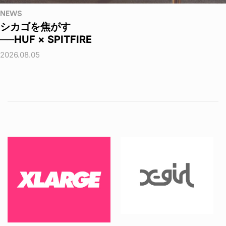
NEWS
シカゴを焦がす
──HUF × SPITFIRE
2026.08.05