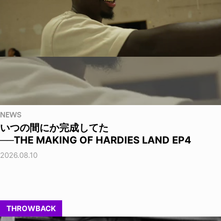
NEWS
いつの間にか完成してた
──THE MAKING OF HARDIES LAND EP4
2026.08.10
THROWBACK