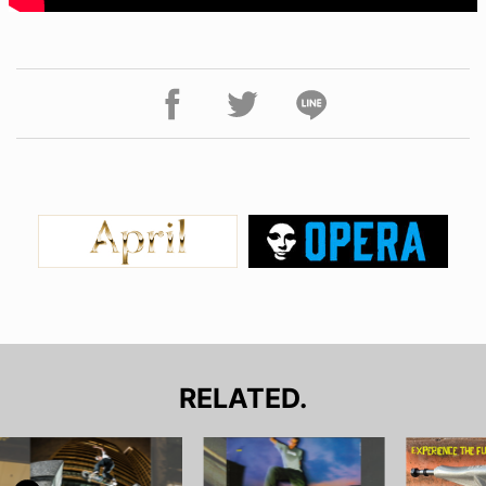
RELATED.