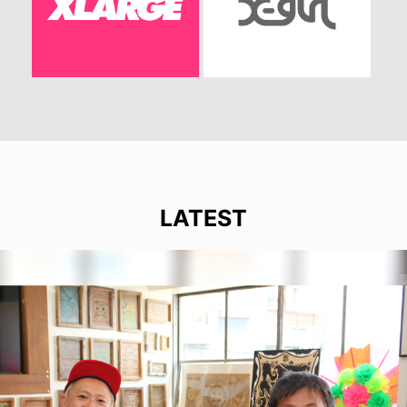
LATEST