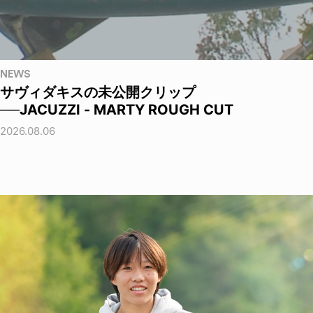
NEWS
サヴィダキスの未公開クリップ
──JACUZZI - MARTY ROUGH CUT
2026.08.06