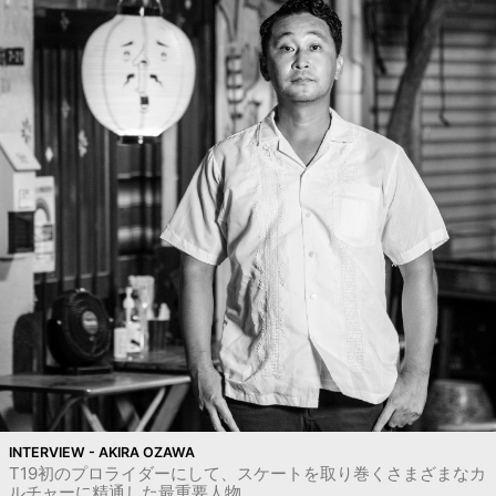
INTERVIEW - AKIRA OZAWA
T19初のプロライダーにして、スケートを取り巻くさまざまなカ
ルチャーに精通した最重要人物。