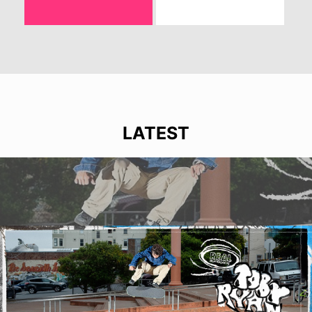
LATEST