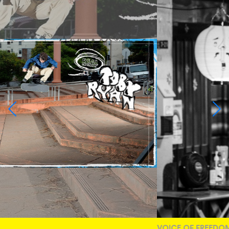
VOICE OF FREEDOM