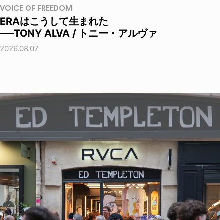
VOICE OF FREEDOM
ERAはこうして生まれた
──TONY ALVA / トニー・アルヴァ
2026.08.07