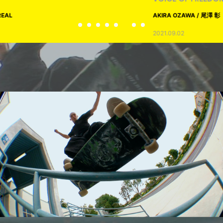
AKIRA OZAWA / 尾澤 彰
2021.09.02