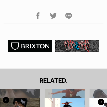
RELATED.