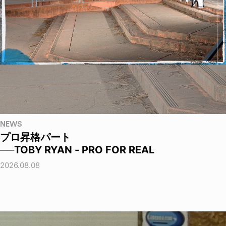
NEWS
プロ昇格パート
──TOBY RYAN - PRO FOR REAL
2026.08.08