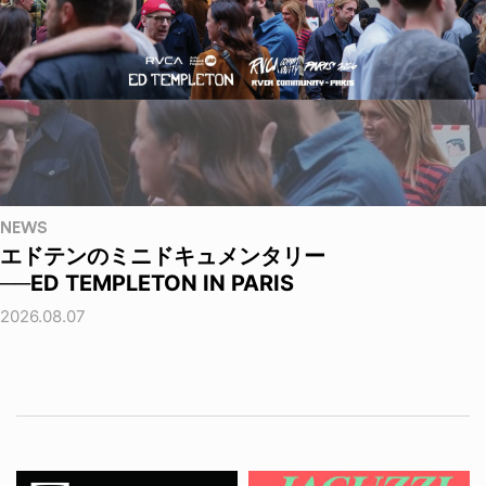
NEWS
エドテンのミニドキュメンタリー
──ED TEMPLETON IN PARIS
2026.08.07