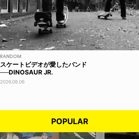
RANDOM
スケートビデオが愛したバンド
──DINOSAUR JR.
2026.08.06
POPULAR