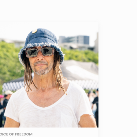
OICE OF FREEDOM