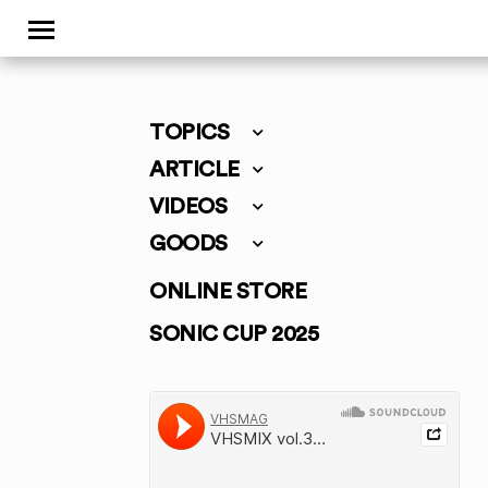
TOPICS
ARTICLE
VIDEOS
GOODS
ONLINE STORE
SONIC CUP 2025