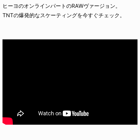
ヒーヨのオンラインパートのRAWヴァージョン。
TNTの爆発的なスケーティングを今すぐチェック。