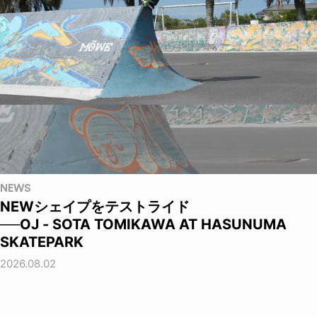
NEWS
NEWシェイプをテストライド
──OJ - SOTA TOMIKAWA AT HASUNUMA
SKATEPARK
2026.08.02