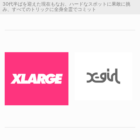
30代半ばを迎えた現在もなお、ハードなスポットに果敢に挑
み、すべてのトリックに全身全霊でコミット