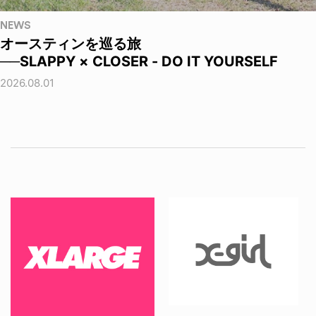
NEWS
オースティンを巡る旅
──SLAPPY × CLOSER - DO IT YOURSELF
2026.08.01