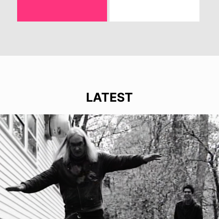
LATEST