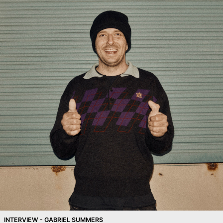
INTERVIEW - GABRIEL SUMMERS