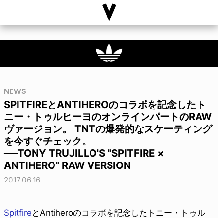
NEWS
SPITFIREとANTIHEROのコラボを記念したト
ニー・トゥルヒーヨのオンラインパートのRAW
ヴァージョン。 TNTの爆発的なスケーティング
を今すぐチェック。
──TONY TRUJILLO'S "SPITFIRE ×
ANTIHERO" RAW VERSION
2017.06.16
Spitfire
とAntiheroのコラボを記念したトニー・トゥル