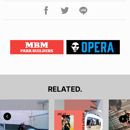
RELATED.