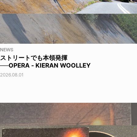
NEWS
ストリートでも本領発揮
──OPERA - KIERAN WOOLLEY
2026.08.01