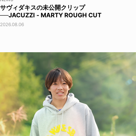
サヴィダキスの未公開クリップ
──JACUZZI - MARTY ROUGH CUT
2026.08.06