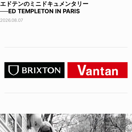
エドテンのミニドキュメンタリー
──ED TEMPLETON IN PARIS
2026.08.07