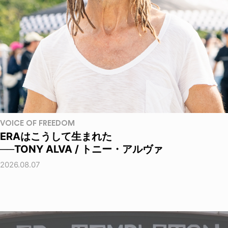
VOICE OF FREEDOM
ERAはこうして生まれた
──TONY ALVA / トニー・アルヴァ
2026.08.07