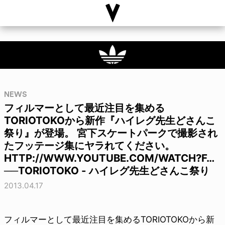
NEWS
フィルマーとして最近注目を集める
TORIOTOKOから新作『ハイレグ先生どさんこ
祭り』が登場。 宮下スケートパークで撮影され
たフッテージ集にヤラれてください。
HTTP://WWW.YOUTUBE.COM/WATCH?F…
──TORIOTOKO - ハイレグ先生どさんこ祭り
2013.04.17
フィルマーとして最近注目を集めるTORIOTOKOから新