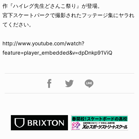
作『ハイレグ先生どさんこ祭り』が登場。
宮下スケートパークで撮影されたフッテージ集にヤラれ
てください。
http://www.youtube.com/watch?
feature=player_embedded&v=dpDnkp91ViQ