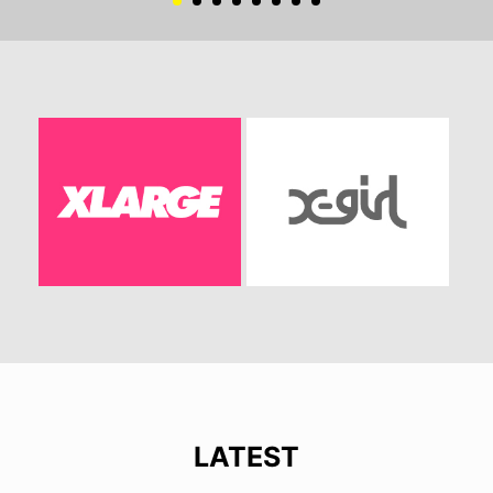
LATEST