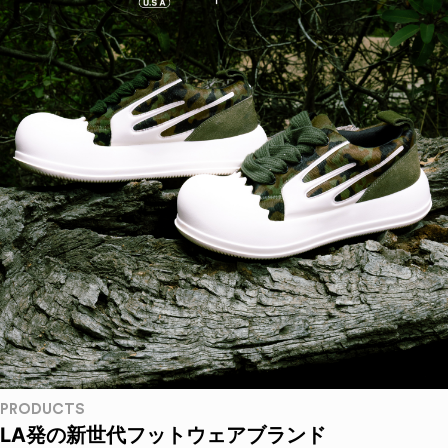
PRODUCTS
LA発の新世代フットウェアブランド