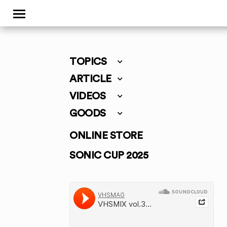
TOPICS
ARTICLE
VIDEOS
GOODS
ONLINE STORE
SONIC CUP 2025