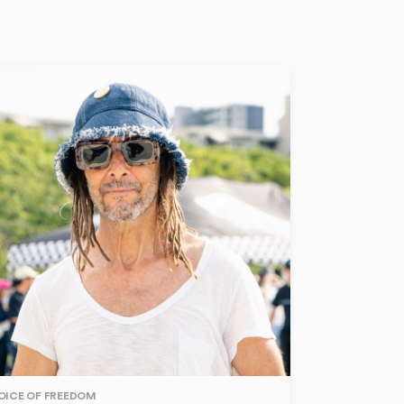
OICE OF FREEDOM