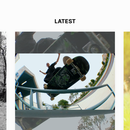
LATEST