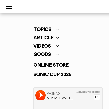
TOPICS
ARTICLE
VIDEOS
GOODS
ONLINE STORE
SONIC CUP 2025