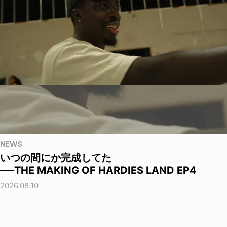
NEWS
いつの間にか完成してた
──THE MAKING OF HARDIES LAND EP4
2026.08.10