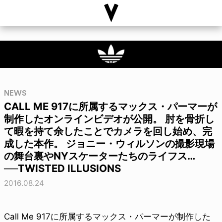
NEWS
CALL ME 917に所属するマックス・パーマーが
制作したオンラインビデオが公開。 肘を骨折し
て暇を持て余したことでカメラを回し始め、完
成した本作。 ジョニー・ウィルソンの撮影現場
の舞台裏やNYスケーターたちのライフス…
──TWISTED ILLUSIONS
2016.08.24
Call Me 917に所属するマックス・パーマーが制作した