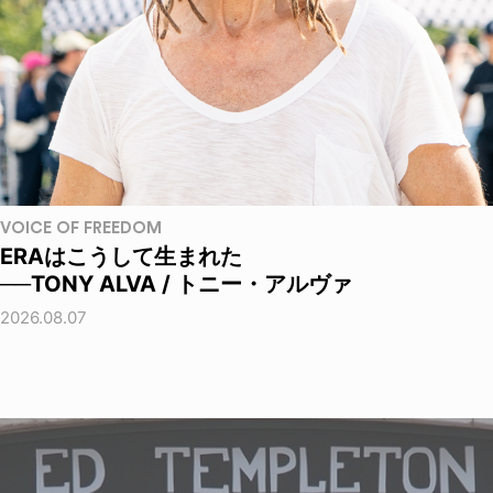
VOICE OF FREEDOM
ERAはこうして生まれた
──TONY ALVA / トニー・アルヴァ
2026.08.07