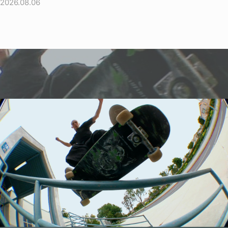
2026.08.06