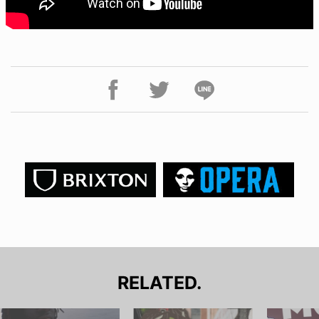
RELATED.