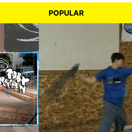
POPULAR