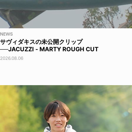
NEWS
サヴィダキスの未公開クリップ
──JACUZZI - MARTY ROUGH CUT
2026.08.06