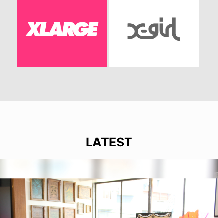
LATEST