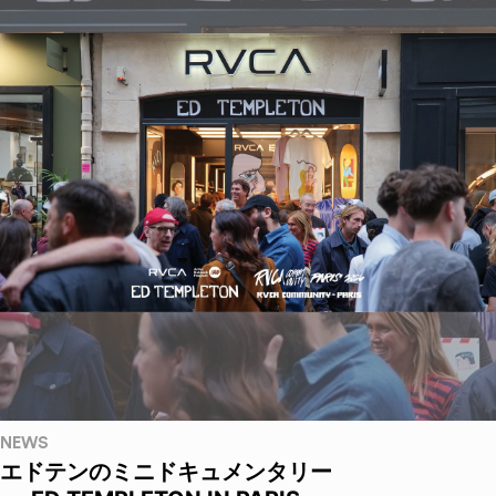
NEWS
エドテンのミニドキュメンタリー