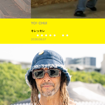
YO! CHUI
キレッキレ
2026.08.07