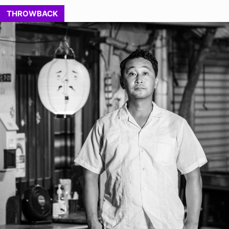
THROWBACK