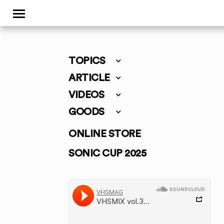
TOPICS
ARTICLE
VIDEOS
GOODS
ONLINE STORE
SONIC CUP 2025