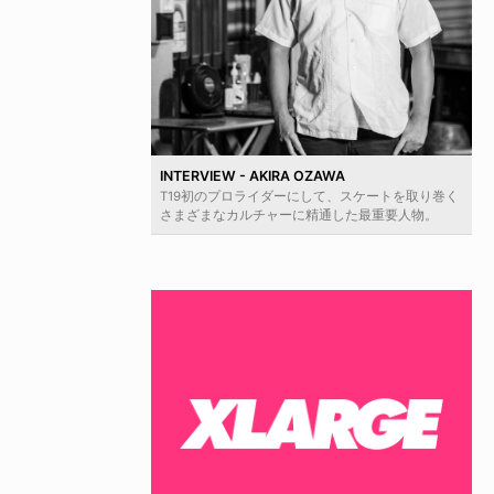
INTERVIEW - AKIRA OZAWA
T19初のプロライダーにして、スケートを取り巻く
さまざまなカルチャーに精通した最重要人物。