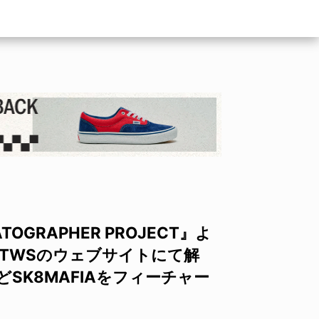
OGRAPHER PROJECT』よ
TWSのウェブサイトにて解
SK8MAFIAをフィーチャー