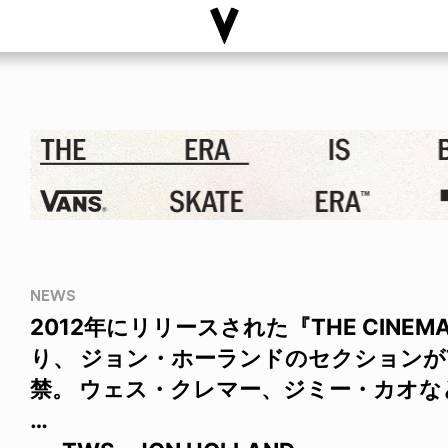
NEWS
2012年にリリースされた『THE CINEMAT
り、 ジョン・ホーランドのセクションが
禁。 ウェス・クレマー、ジミー・カオなど
…