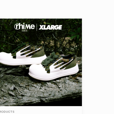
RODUCTS