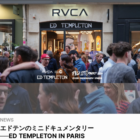
NEWS
エドテンのミニドキュメンタリー
──ED TEMPLETON IN PARIS