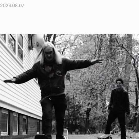
2026.08.07