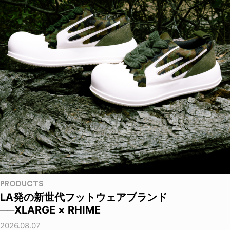
PRODUCTS
LA発の新世代フットウェアブランド
──XLARGE × RHIME
2026.08.07