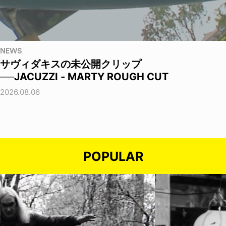
NEWS
サヴィダキスの未公開クリップ
──JACUZZI - MARTY ROUGH CUT
2026.08.06
POPULAR