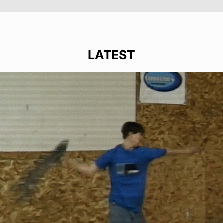
LATEST