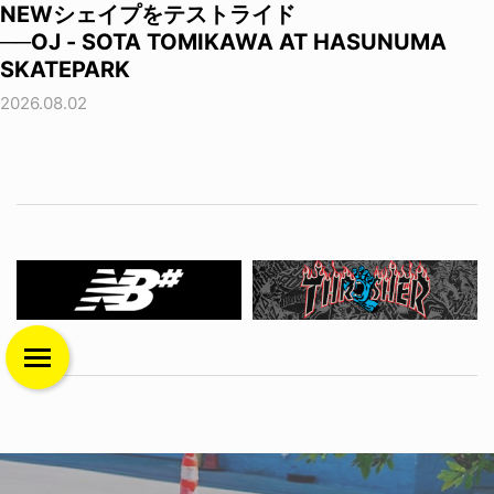
NEWシェイプをテストライド
──OJ - SOTA TOMIKAWA AT HASUNUMA
SKATEPARK
2026.08.02