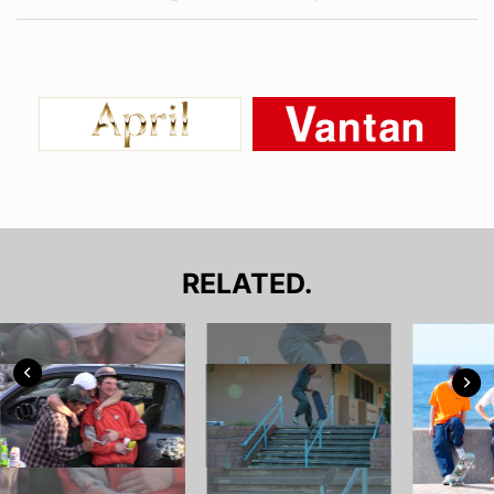
RELATED.