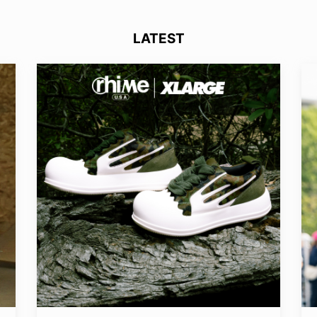
LATEST