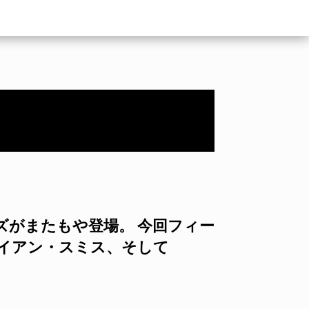
シリーズがまたもや登場。 今回フィー
イアン・スミス、そして