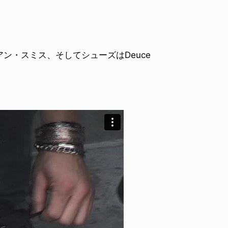
。
ン・スミス、そしてシューズはDeuce