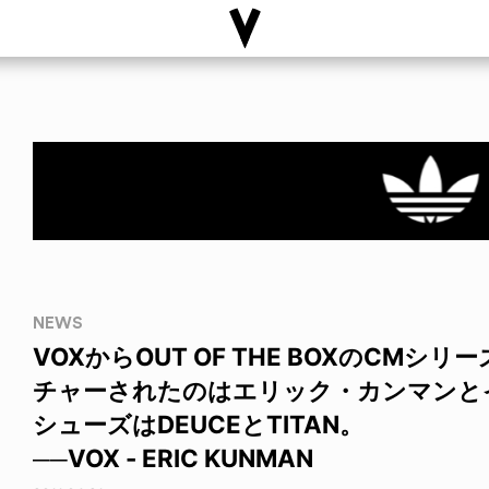
NEWS
VOXからOUT OF THE BOXのCM
チャーされたのはエリック・カンマンと
シューズはDEUCEとTITAN。
──VOX - ERIC KUNMAN