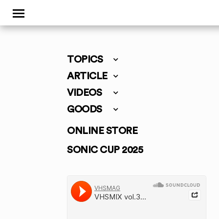
TOPICS
ARTICLE
VIDEOS
GOODS
ONLINE STORE
SONIC CUP 2025