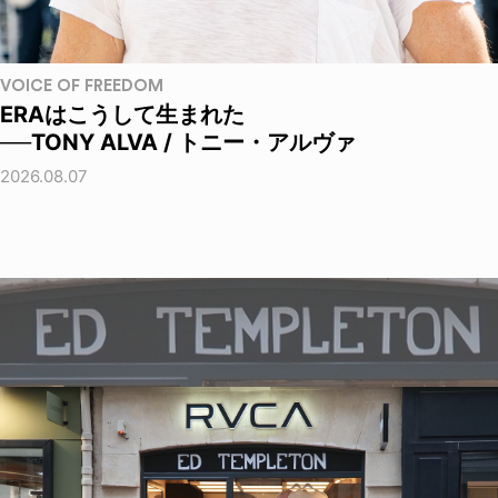
VOICE OF FREEDOM
ERAはこうして生まれた
──TONY ALVA / トニー・アルヴァ
2026.08.07