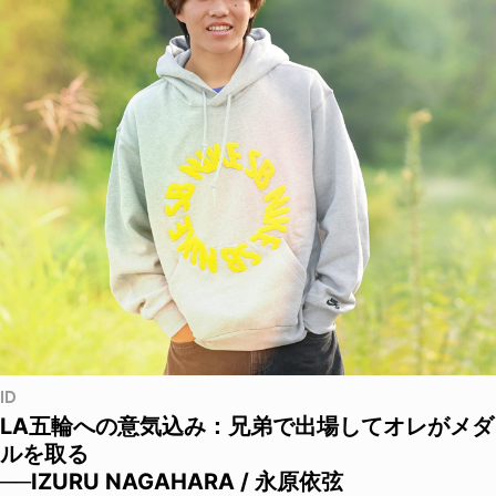
ID
LA五輪への意気込み：兄弟で出場してオレがメダ
ルを取る
──IZURU NAGAHARA / 永原依弦