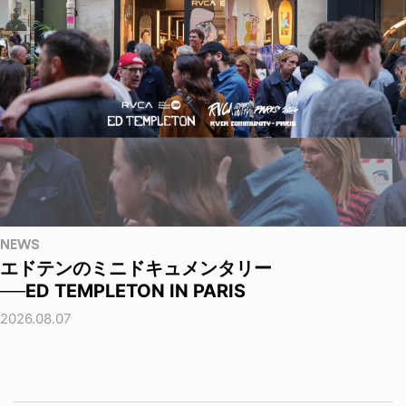
NEWS
エドテンのミニドキュメンタリー
──ED TEMPLETON IN PARIS
2026.08.07