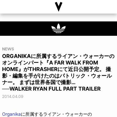
NEWS
ORGANIKAに所属するライアン・ウォーカーの
オンラインパート『A FAR WALK FROM
HOME』がTHRASHERにて近日公開予定。 撮
影・編集を手がけたのはパトリック・ウォール
ナー。 まずは世界各国で撮影…
──WALKER RYAN FULL PART TRAILER
2014.04.09
Organika
に所属するライアン・ウォーカーの