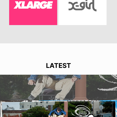
LATEST