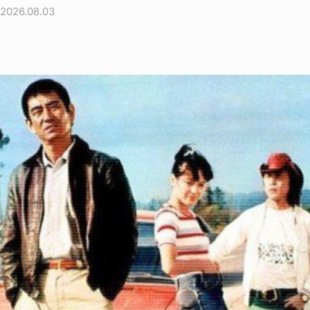
2026.08.03