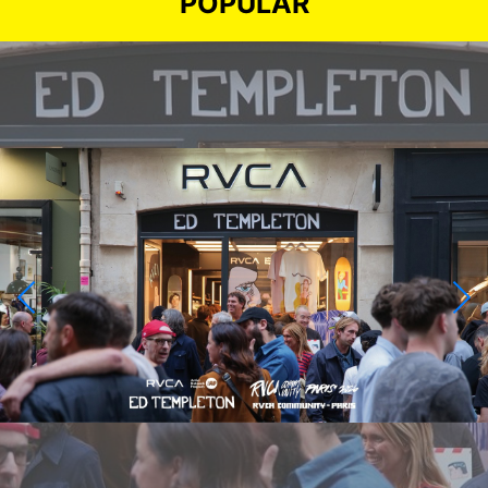
POPULAR