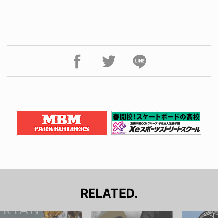
RELATED.