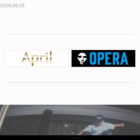
2026.08.05