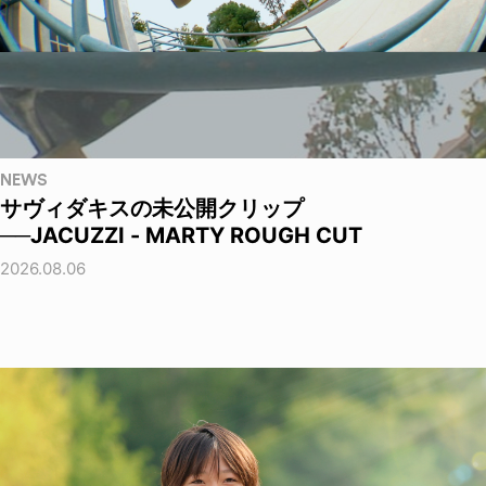
NEWS
サヴィダキスの未公開クリップ
──JACUZZI - MARTY ROUGH CUT
2026.08.06