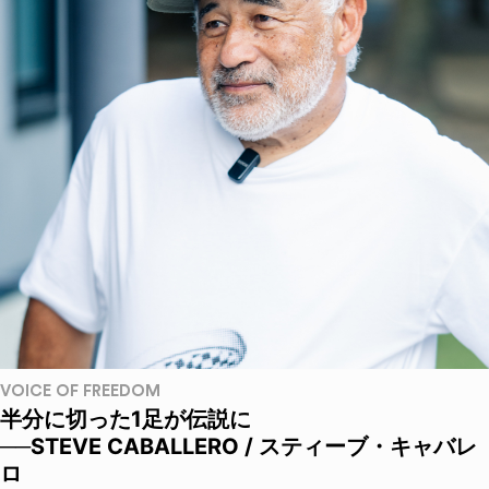
VOICE OF FREEDOM
半分に切った1足が伝説に
──STEVE CABALLERO / スティーブ・キャバレ
ロ