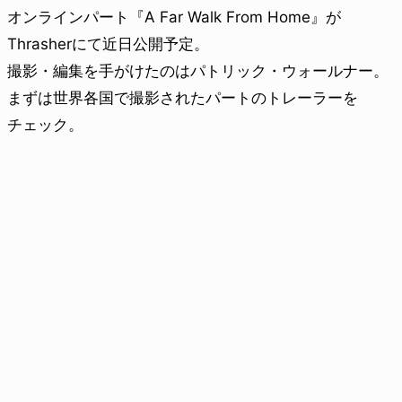
オンラインパート『A Far Walk From Home』が
Thrasherにて近日公開予定。
撮影・編集を手がけたのはパトリック・ウォールナー。
まずは世界各国で撮影されたパートのトレーラーを
チェック。