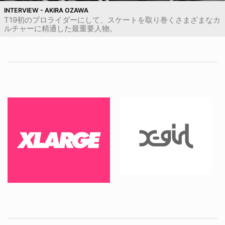
INTERVIEW - AKIRA OZAWA
T19初のプロライダーにして、スケートを取り巻くさまざまなカ
ルチャーに精通した最重要人物。