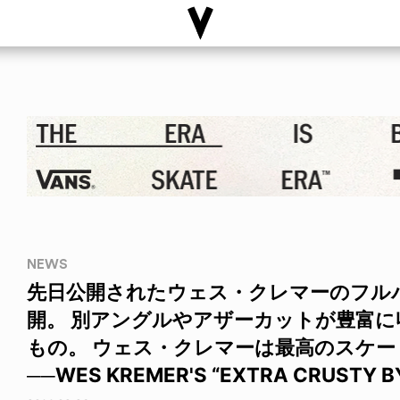
NEWS
先日公開されたウェス・クレマーのフル
開。 別アングルやアザーカットが豊富
もの。 ウェス・クレマーは最高のスケー
──WES KREMER'S “EXTRA CRUSTY B