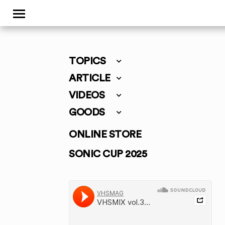
TOPICS
ARTICLE
VIDEOS
GOODS
ONLINE STORE
SONIC CUP 2025