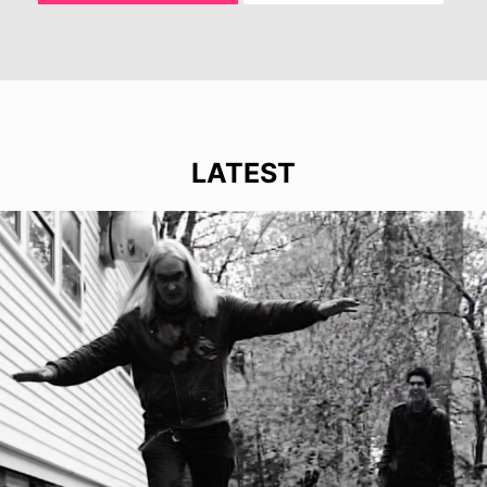
LATEST