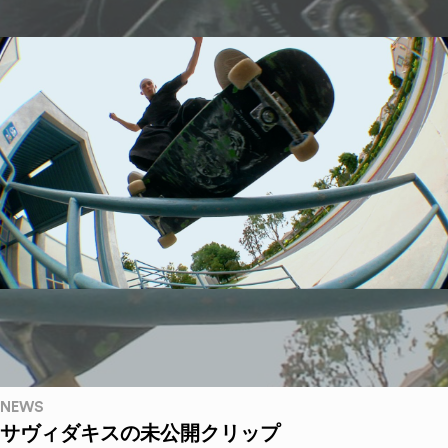
NEWS
サヴィダキスの未公開クリップ