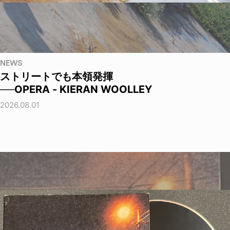
NEWS
ストリートでも本領発揮
──OPERA - KIERAN WOOLLEY
2026.08.01