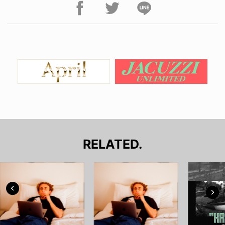
RELATED.