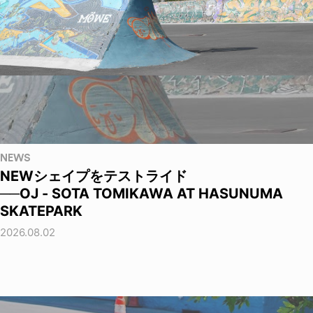
NEWS
NEWシェイプをテストライド
──OJ - SOTA TOMIKAWA AT HASUNUMA
SKATEPARK
2026.08.02