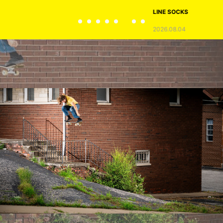
LINE SOCKS
2026.08.04