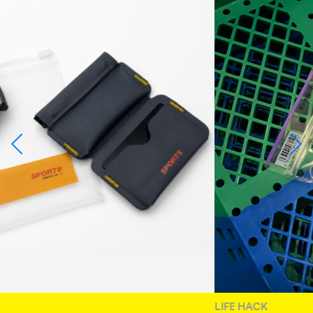
LIFE HACK