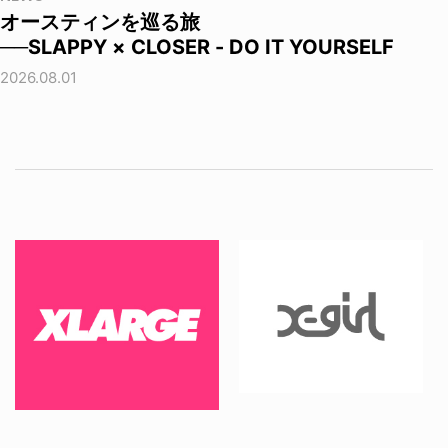
オースティンを巡る旅
──SLAPPY × CLOSER - DO IT YOURSELF
2026.08.01