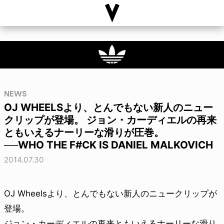
NEWS
OJ WHEELSより、とんでもない新人のニュー
クリップが登場。 ジョン・カーディエルの再来
ともいえるナーリーな滑りが圧巻。
──WHO THE F#CK IS DANIEL MALKOVICH
2014.07.30
OJ Wheelsより、とんでもない新人のニュークリップが
登場。
ジョン・カーディエルの再来ともいえるナーリーな滑り