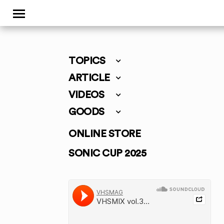
TOPICS
ARTICLE
VIDEOS
GOODS
ONLINE STORE
SONIC CUP 2025