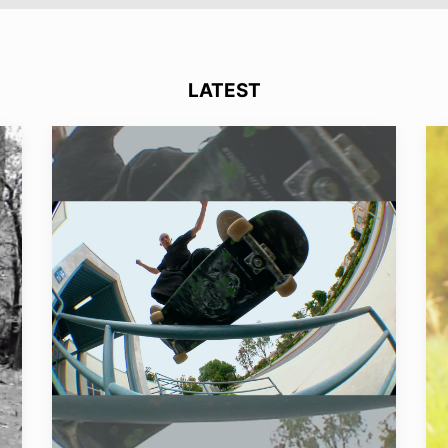
LATEST