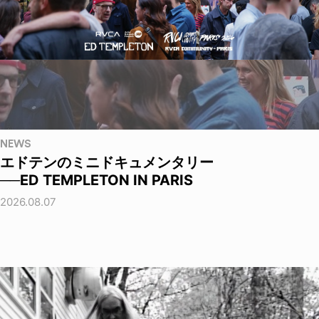
NEWS
エドテンのミニドキュメンタリー
──ED TEMPLETON IN PARIS
2026.08.07