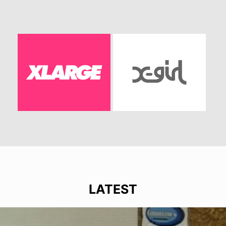
LATEST