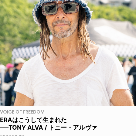
VOICE OF FREEDOM
ERAはこうして生まれた
──TONY ALVA / トニー・アルヴァ