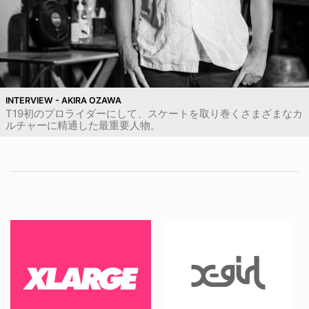
INTERVIEW - AKIRA OZAWA
T19初のプロライダーにして、スケートを取り巻くさまざまなカ
ルチャーに精通した最重要人物。