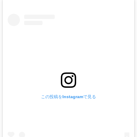
この投稿をInstagramで見る