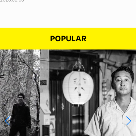
POPULAR