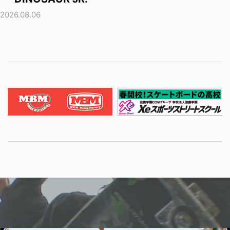
2026.08.06