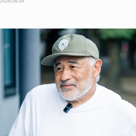
2026.08.04