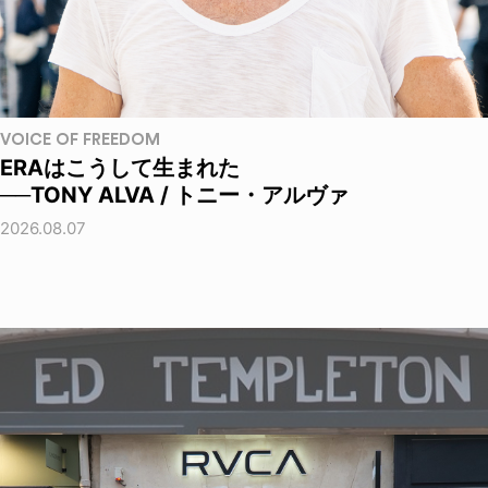
VOICE OF FREEDOM
ERAはこうして生まれた
──TONY ALVA / トニー・アルヴァ
2026.08.07