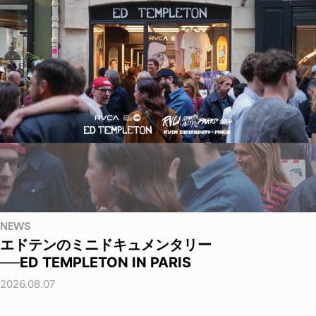
NEWS
エドテンのミニドキュメンタリー
──ED TEMPLETON IN PARIS
2026.08.07