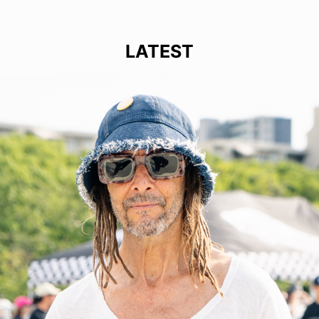
LATEST