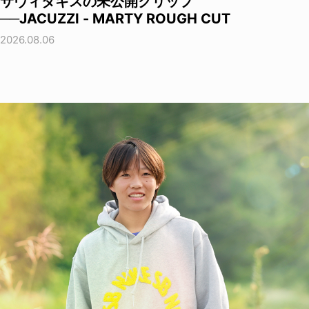
サヴィダキスの未公開クリップ
──JACUZZI - MARTY ROUGH CUT
2026.08.06