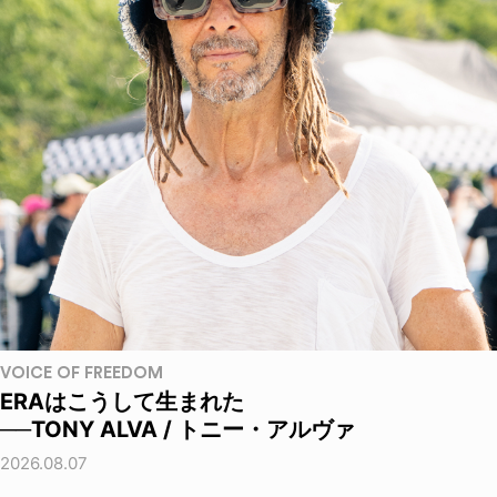
VOICE OF FREEDOM
ERAはこうして生まれた
──TONY ALVA / トニー・アルヴァ
2026.08.07