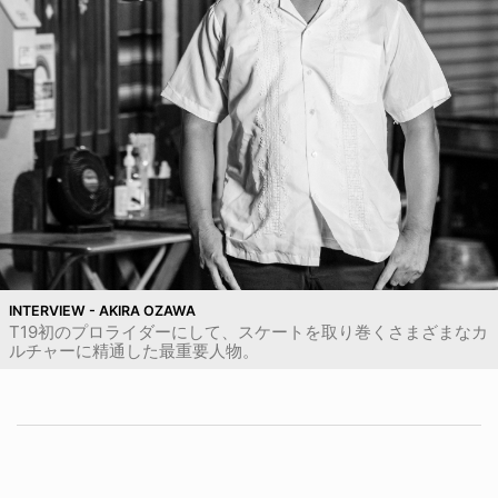
INTERVIEW - AKIRA OZAWA
T19初のプロライダーにして、スケートを取り巻くさまざまなカ
ルチャーに精通した最重要人物。