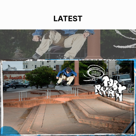
LATEST