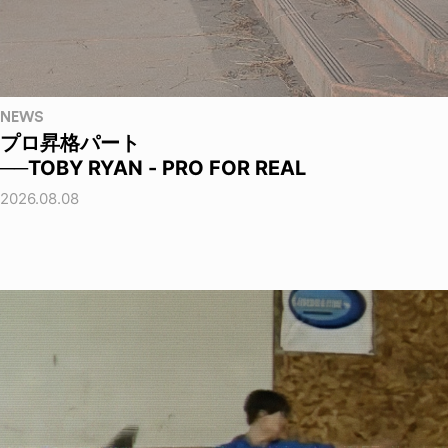
NEWS
プロ昇格パート
──TOBY RYAN - PRO FOR REAL
2026.08.08