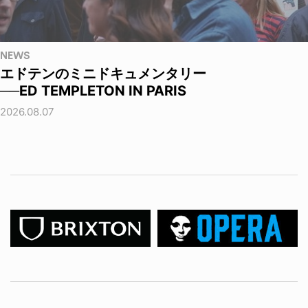
NEWS
エドテンのミニドキュメンタリー
──ED TEMPLETON IN PARIS
2026.08.07