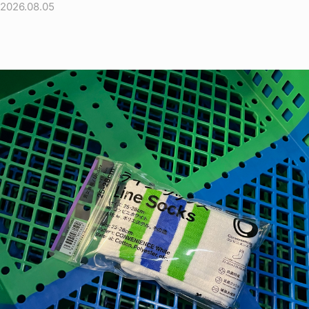
2026.08.05