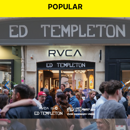
POPULAR