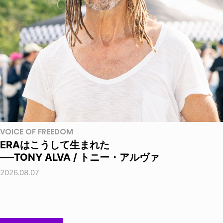
VOICE OF FREEDOM
ERAはこうして生まれた
──TONY ALVA / トニー・アルヴァ
2026.08.07