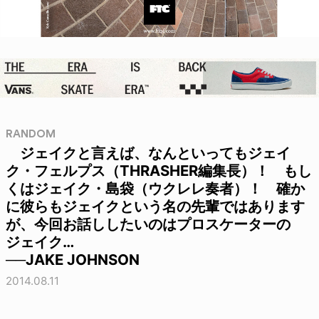
RANDOM
ジェイクと言えば、なんといってもジェイ
ク・フェルプス（THRASHER編集長）！ もし
くはジェイク・島袋（ウクレレ奏者）！ 確か
に彼らもジェイクという名の先輩ではあります
が、今回お話ししたいのはプロスケーターの
ジェイク…
──JAKE JOHNSON
2014.08.11