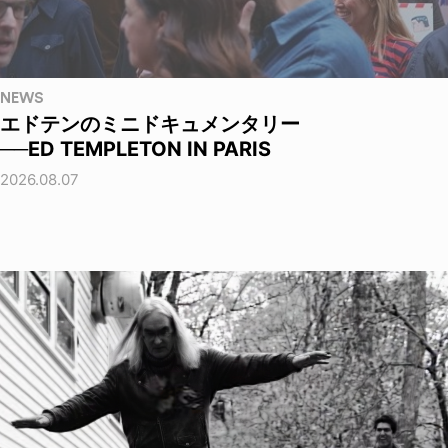
NEWS
エドテンのミニドキュメンタリー
──ED TEMPLETON IN PARIS
2026.08.07