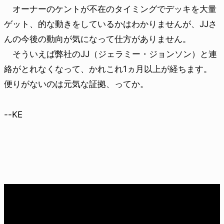
オーナーのケントが不在のタイミングでデッキを大量
ゲット、的な動きをしているかはわかりませんが、JJさ
んの今後の動向が気になって仕方がありません。
そういえば弊社のJJ（ジェラミー・ジョンソン）と連
絡がとれなくなって、かれこれ1ヵ月以上が経ちます。
便りがないのは元気な証拠、ってか。
--KE