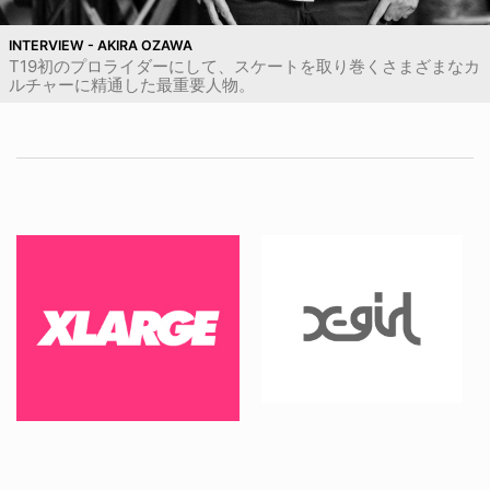
INTERVIEW - AKIRA OZAWA
T19初のプロライダーにして、スケートを取り巻くさまざまなカ
ルチャーに精通した最重要人物。