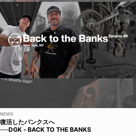
NEWS
復活したバンクスへ
──DGK - BACK TO THE BANKS