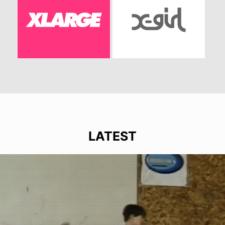
LATEST