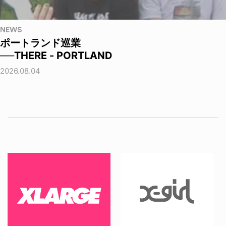
NEWS
ポートランド巡業
──THERE - PORTLAND
2026.08.04