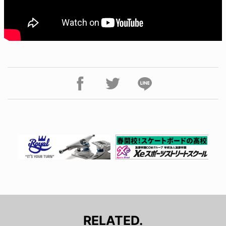
RELATED.