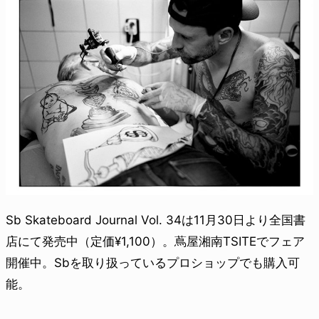
Sb Skateboard Journal Vol. 34は11月30日より全国書
店にて発売中（定価¥1,100）。蔦屋湘南TSITEでフェア
開催中。Sbを取り扱っているプロショップでも購入可
能。