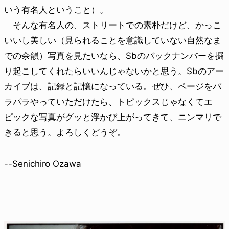
いう有名人ということ）。
そんな有名人の、ストリートでの素朴だけど、かっこ
いいし美しい（見られることを意識していない自然なま
での余韻）写真を見たいなら、Sbのバックナンバーを掘
り起こしてくれたらいいんじゃないかと思う。Sbのアー
カイブは、記録と記憶になっている。ぜひ、ページをパ
ラパラやっていただけたら、トピックスじゃなくてエ
ピックな写真がグッと浮かび上がってきて、ニンマリで
きると思う。よろしくどうぞ。
--Senichiro Ozawa