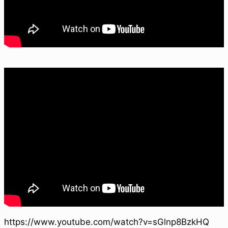
https://www.youtube.com/watch?v=sGlnp8BzkHQ