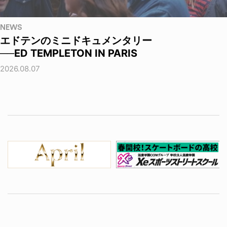
NEWS
エドテンのミニドキュメンタリー
──ED TEMPLETON IN PARIS
2026.08.07