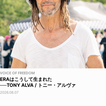
VOICE OF FREEDOM
ERAはこうして生まれた
──TONY ALVA / トニー・アルヴァ
2026.08.07