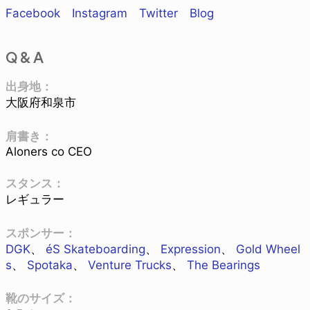
Facebook
Instagram
Twitter
Blog
Q & A
出身地：
大阪府和泉市
肩書き：
Aloners co CEO
スタンス：
レギュラー
スポンサー：
DGK
、
éS Skateboarding
、
Expression
、
Gold Wheel
s
、
Spotaka
、
Venture Trucks
、
The Bearings
靴のサイズ：