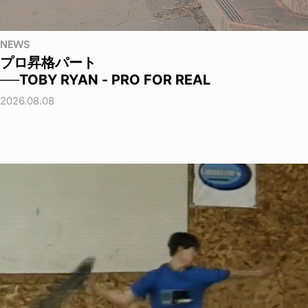
NEWS
プロ昇格パート
──TOBY RYAN - PRO FOR REAL
2026.08.08