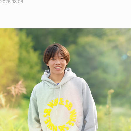
2026.08.06