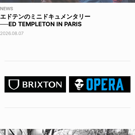
NEWS
エドテンのミニドキュメンタリー
──ED TEMPLETON IN PARIS
2026.08.07