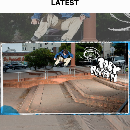
LATEST