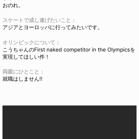
おのれ。
スケートで成し遂げたいこと：
アジアとヨーロッパに行ってみたいです。
オリンピックについて：
こうちゃんのFirst naked competitor in the Olympicsを
実現してほしい件！
両親にひとこと：
就職はしません!!