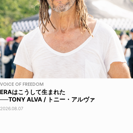
VOICE OF FREEDOM
ERAはこうして生まれた
──TONY ALVA / トニー・アルヴァ
2026.08.07