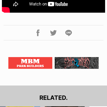
RELATED.