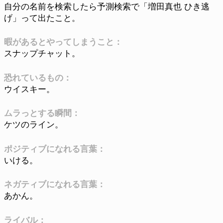
自分の名前を検索したら予測検索で「増田真也 ひき逃
げ」って出たこと。
暇があるとやってしまうこと：
スナップチャット。
恐れているもの：
ウイスキー。
ムラっとする瞬間：
ケツのライン。
ポジティブになれる言葉：
いける。
ネガティブになれる言葉：
あかん。
ライバル：