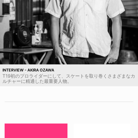
INTERVIEW - AKIRA OZAWA
T19初のプロライダーにして、スケートを取り巻くさまざまなカ
ルチャーに精通した最重要人物。