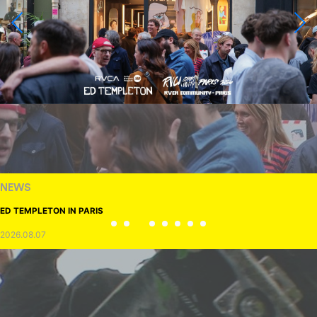
NEWS
ED TEMPLETON IN PARIS
2026.08.07