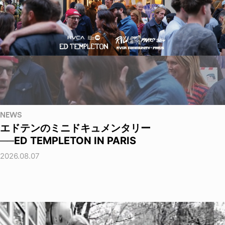
NEWS
エドテンのミニドキュメンタリー
──ED TEMPLETON IN PARIS
2026.08.07