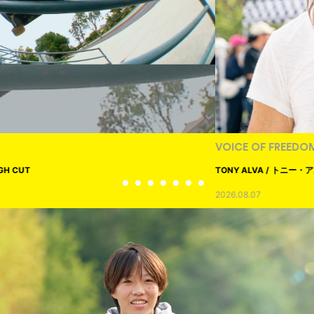
VOICE OF FREEDOM
TONY ALVA / トニー・アルヴァ
2026.08.07