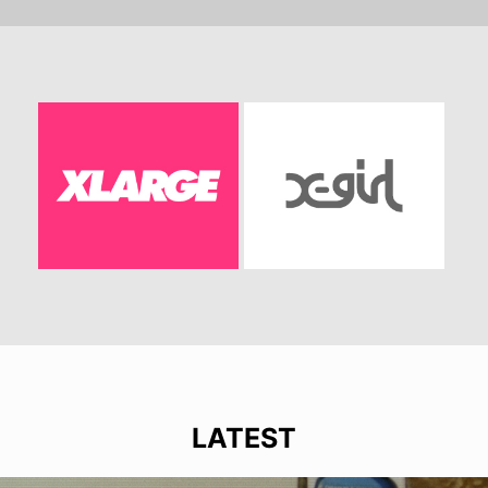
LATEST