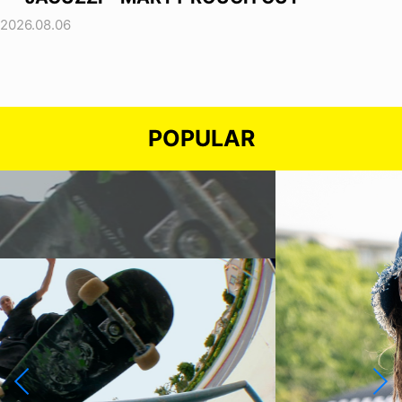
2026.08.06
POPULAR