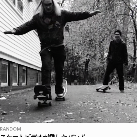
RANDOM