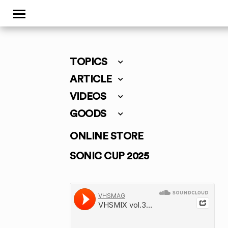
TOPICS
ARTICLE
VIDEOS
GOODS
ONLINE STORE
SONIC CUP 2025