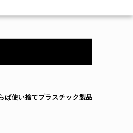
らば使い捨てプラスチック製品