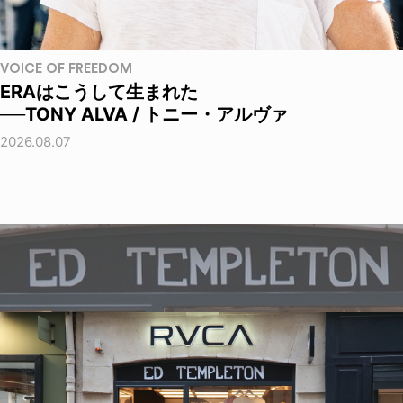
VOICE OF FREEDOM
ERAはこうして生まれた
──TONY ALVA / トニー・アルヴァ
2026.08.07