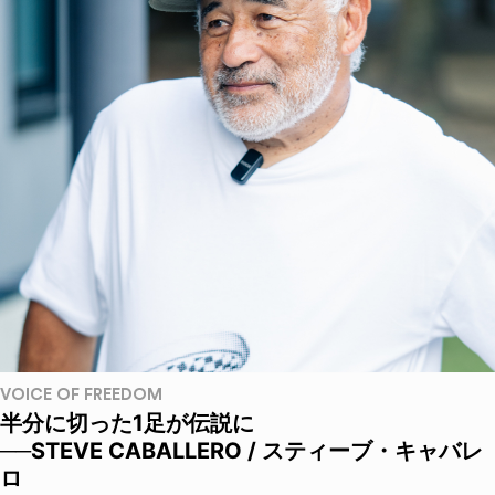
VOICE OF FREEDOM
半分に切った1足が伝説に
──STEVE CABALLERO / スティーブ・キャバレ
ロ