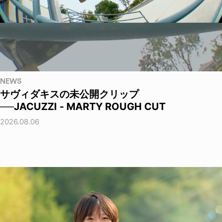
NEWS
サヴィダキスの未公開クリップ
──JACUZZI - MARTY ROUGH CUT
2026.08.06