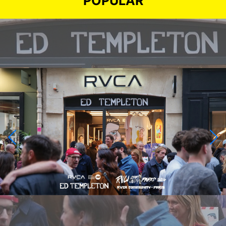
POPULAR