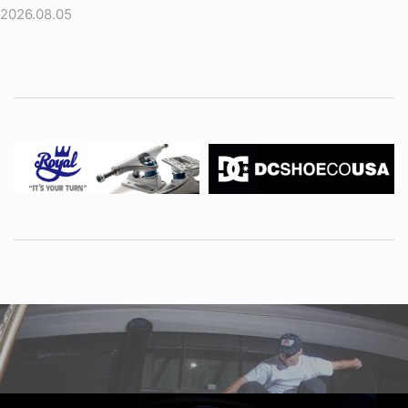
2026.08.05