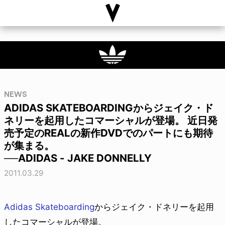
NEWS
ADIDAS SKATEBOARDINGからジェイク・ド
ネリーを起用したコマーシャルが登場。 近日発
売予定のREALの新作DVDでのパートにも期待
が集まる。
──ADIDAS - JAKE DONNELLY
2011.03.29
Adidas Skateboarding
からジェイク・ドネリーを起用
したコマーシャルが登場。