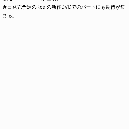
近日発売予定のRealの新作DVDでのパートにも期待が集
まる。