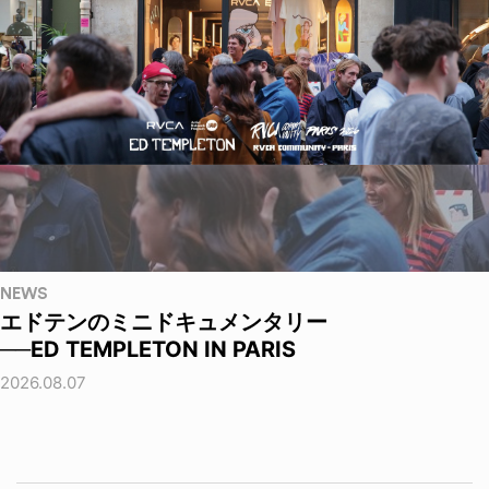
NEWS
エドテンのミニドキュメンタリー
──ED TEMPLETON IN PARIS
2026.08.07