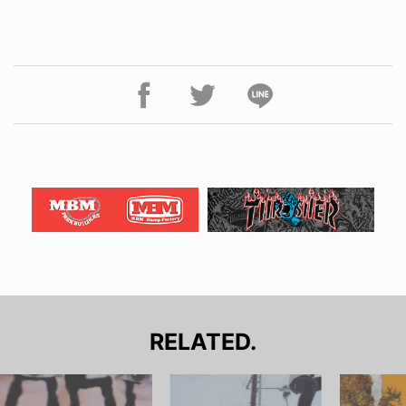
RELATED.