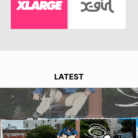
LATEST