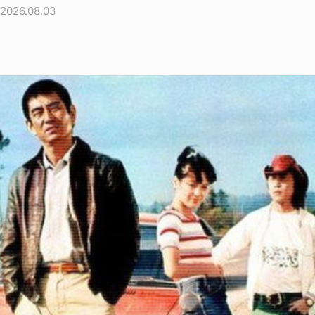
2026.08.03