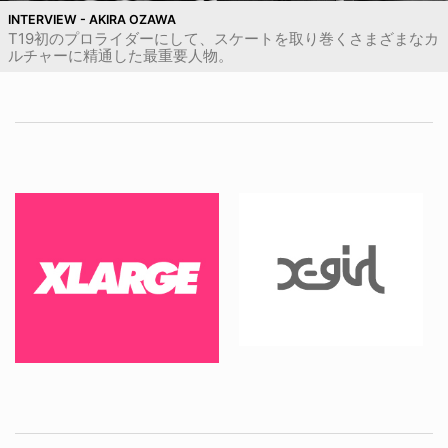
INTERVIEW - AKIRA OZAWA
T19初のプロライダーにして、スケートを取り巻くさまざまなカ
ルチャーに精通した最重要人物。