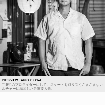
INTERVIEW - AKIRA OZAWA
T19初のプロライダーにして、スケートを取り巻くさまざまなカ
ルチャーに精通した最重要人物。