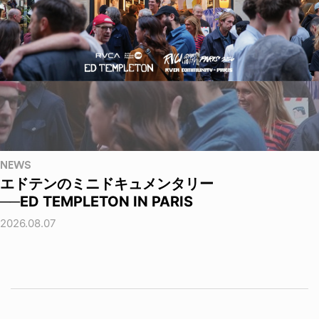
NEWS
エドテンのミニドキュメンタリー
──ED TEMPLETON IN PARIS
2026.08.07