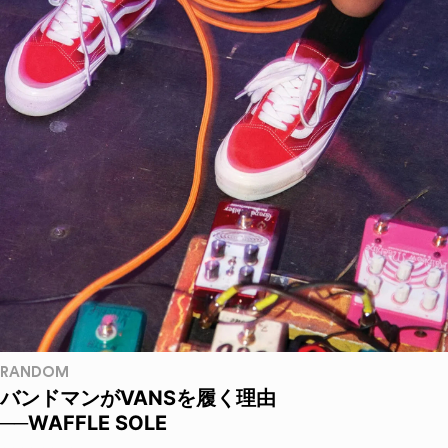
RANDOM
バンドマンがVANSを履く理由
──WAFFLE SOLE