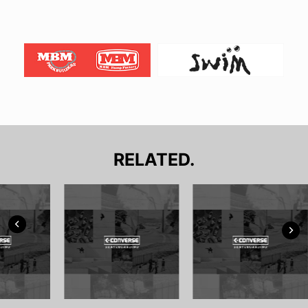
RELATED.