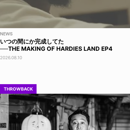
NEWS
いつの間にか完成してた
──THE MAKING OF HARDIES LAND EP4
2026.08.10
THROWBACK