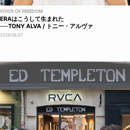
VOICE OF FREEDOM
ERAはこうして生まれた
──TONY ALVA / トニー・アルヴァ
2026.08.07