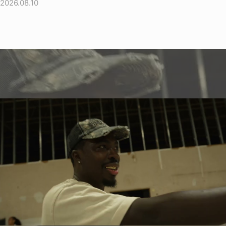
2026.08.10