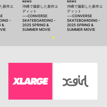
NEWS
NEWS
た新作エ
沖縄で撮影した新作エ
沖縄で撮影した新作エ
ディット
ディット
SE
──CONVERSE
──CONVERSE
ING -
SKATEBOARDING -
SKATEBOARDING -
G &
2025 SPRING &
2025 SPRING &
VIE
SUMMER MOVIE
SUMMER MOVIE