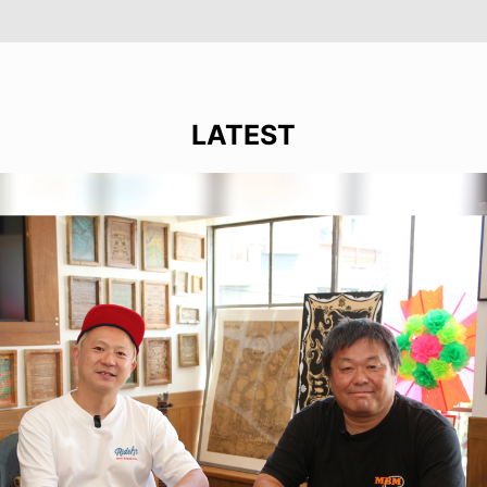
LATEST