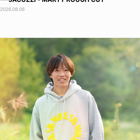
2026.08.06