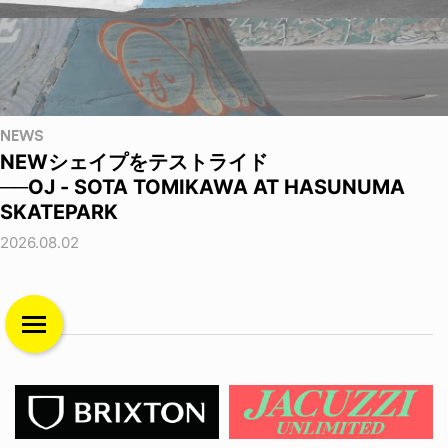
NEWS
NEWシェイプをテストライド
──OJ - SOTA TOMIKAWA AT HASUNUMA
SKATEPARK
2026.08.02