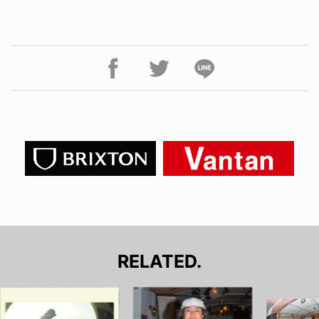
RELATED.