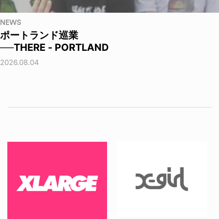
NEWS
ポートランド巡業
──THERE - PORTLAND
2026.08.04