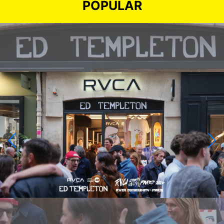
POPULAR