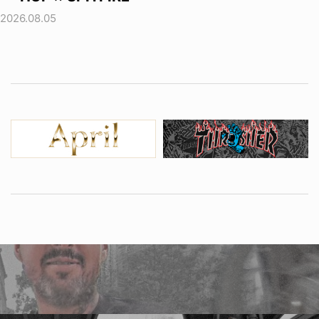
2026.08.05