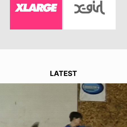
LATEST