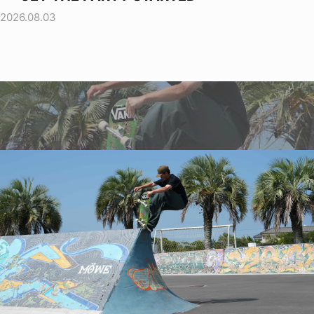
2026.08.03