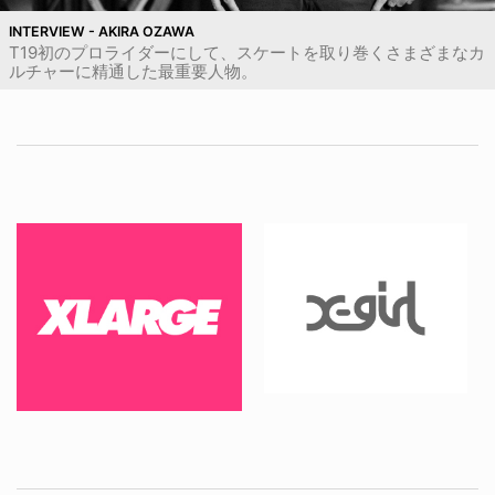
INTERVIEW - AKIRA OZAWA
T19初のプロライダーにして、スケートを取り巻くさまざまなカ
ルチャーに精通した最重要人物。