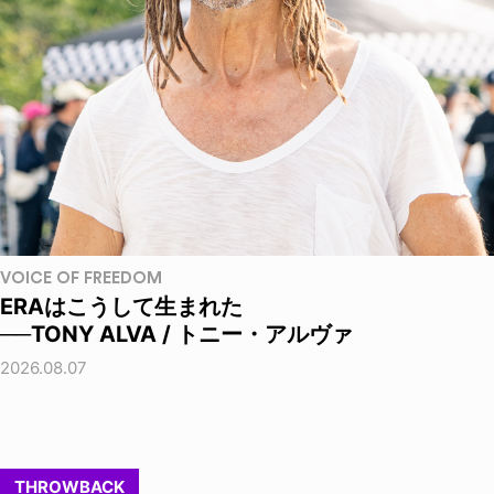
VOICE OF FREEDOM
ERAはこうして生まれた
──TONY ALVA / トニー・アルヴァ
2026.08.07
THROWBACK