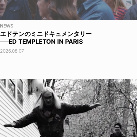
NEWS
エドテンのミニドキュメンタリー
──ED TEMPLETON IN PARIS
2026.08.07