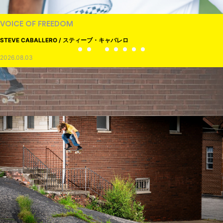
VOICE OF FREEDOM
STEVE CABALLERO / スティーブ・キャバレロ
2026.08.03