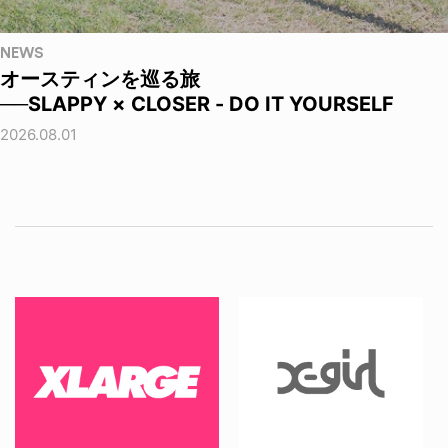
NEWS
オースティンを巡る旅
──SLAPPY × CLOSER - DO IT YOURSELF
2026.08.01