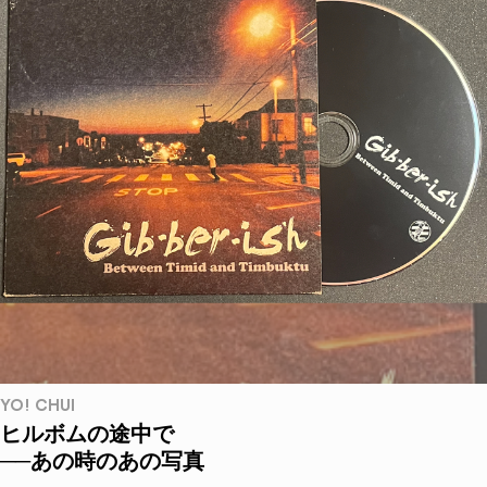
YO! CHUI
ヒルボムの途中で
──あの時のあの写真