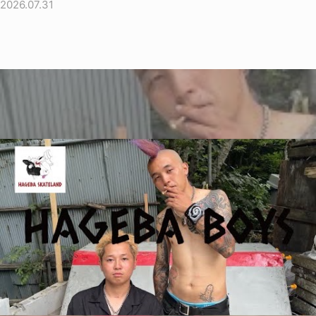
2026.07.31