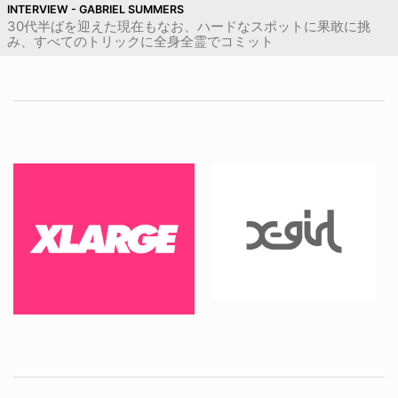
INTERVIEW - GABRIEL SUMMERS
30代半ばを迎えた現在もなお、ハードなスポットに果敢に挑
み、すべてのトリックに全身全霊でコミット