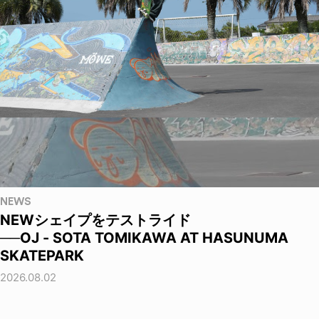
NEWS
NEWシェイプをテストライド
──OJ - SOTA TOMIKAWA AT HASUNUMA
SKATEPARK
2026.08.02