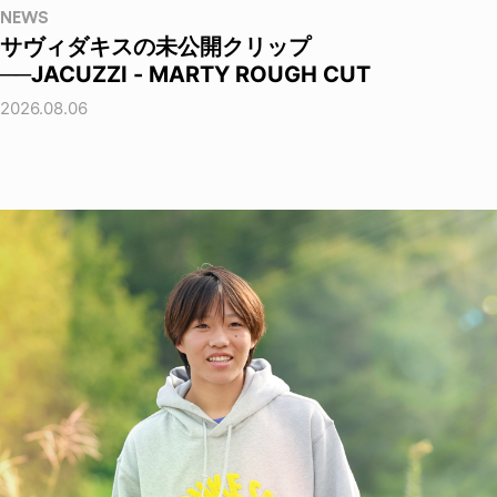
NEWS
サヴィダキスの未公開クリップ
──JACUZZI - MARTY ROUGH CUT
2026.08.06