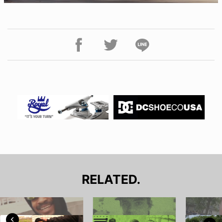
RELATED.