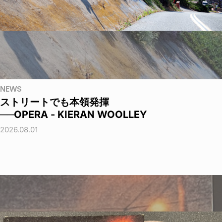
NEWS
ストリートでも本領発揮
──OPERA - KIERAN WOOLLEY
2026.08.01