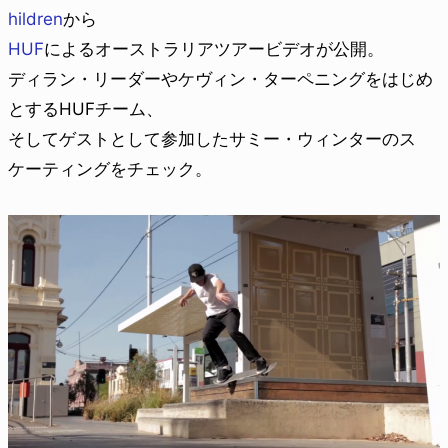
hildren
から
HUF
によるオーストラリアツアービデオが公開。
ディラン・リーダーやケヴィン・ターペニングをはじめ
とするHUFチーム、
そしてゲストとして参加したサミー・ウィンターのス
ケーティングをチェック。