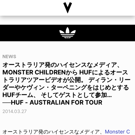
NEWS
オーストラリア発のハイセンスなメディア、
MONSTER CHILDRENから HUFによるオース
トラリアツアービデオが公開。 ディラン・リー
ダーやケヴィン・ターペニングをはじめとする
HUFチーム、 そしてゲストとして参加…
──HUF - AUSTRALIAN FOR TOUR
2014.03.27
オーストラリア発のハイセンスなメディア、
Monster C