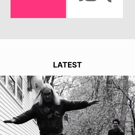
LATEST