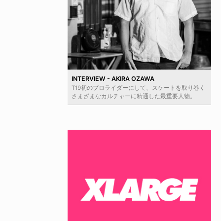
INTERVIEW - AKIRA OZAWA
T19初のプロライダーにして、スケートを取り巻く
さまざまなカルチャーに精通した最重要人物。