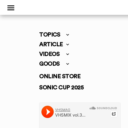
TOPICS
ARTICLE
VIDEOS
GOODS
ONLINE STORE
SONIC CUP 2025