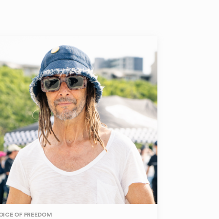
OICE OF FREEDOM