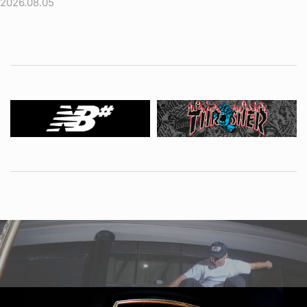
2026.08.05