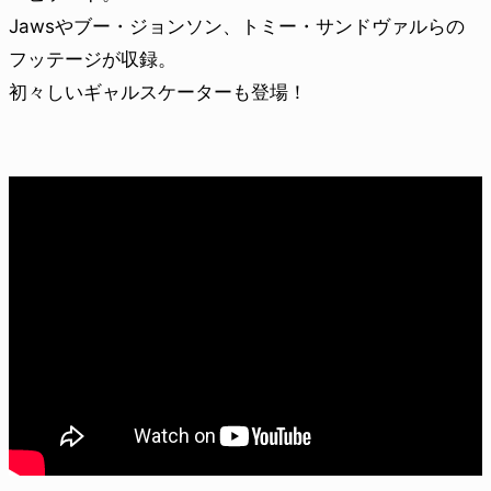
Jawsやブー・ジョンソン、トミー・サンドヴァルらの
フッテージが収録。
初々しいギャルスケーターも登場！