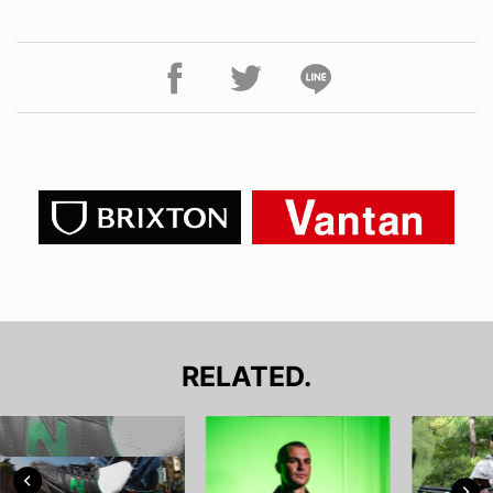
RELATED.