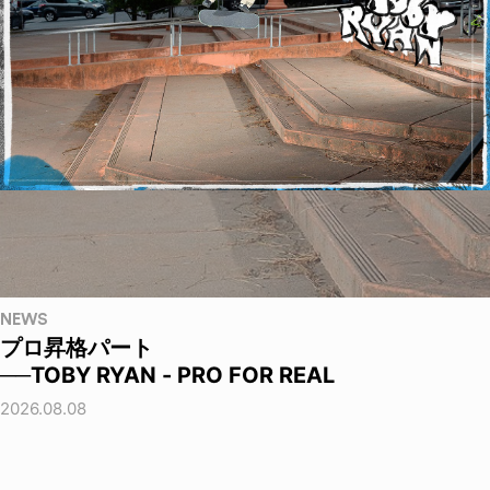
NEWS
プロ昇格パート
──TOBY RYAN - PRO FOR REAL
2026.08.08