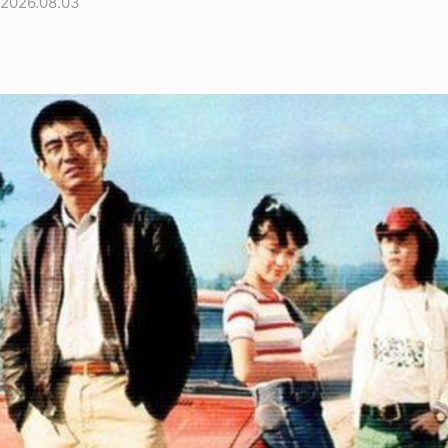
2026.08.03