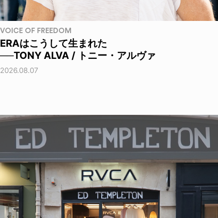
VOICE OF FREEDOM
ERAはこうして生まれた
──TONY ALVA / トニー・アルヴァ
2026.08.07