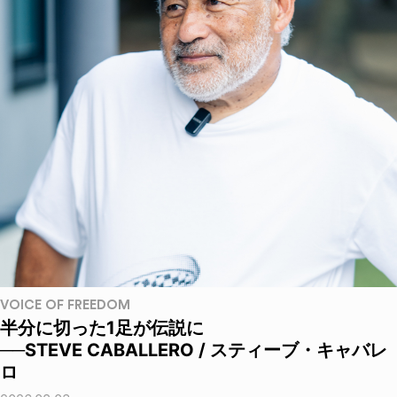
VOICE OF FREEDOM
半分に切った1足が伝説に
──STEVE CABALLERO / スティーブ・キャバレ
ロ