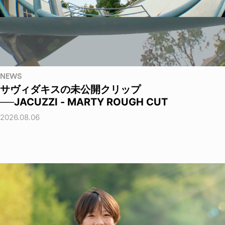
NEWS
サヴィダキスの未公開クリップ
──JACUZZI - MARTY ROUGH CUT
2026.08.06