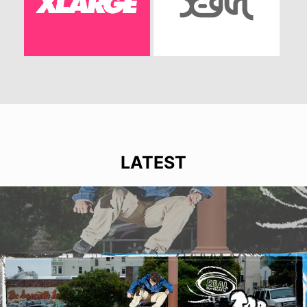
LATEST