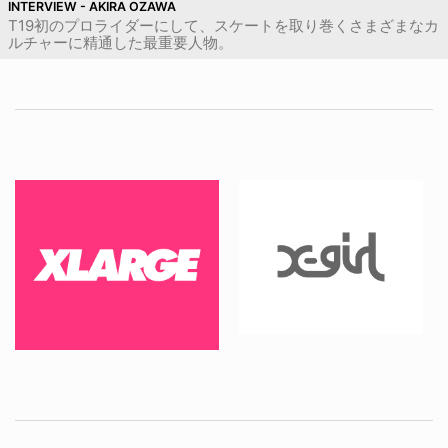
INTERVIEW - AKIRA OZAWA
T19初のプロライダーにして、スケートを取り巻くさまざまなカ
ルチャーに精通した最重要人物。