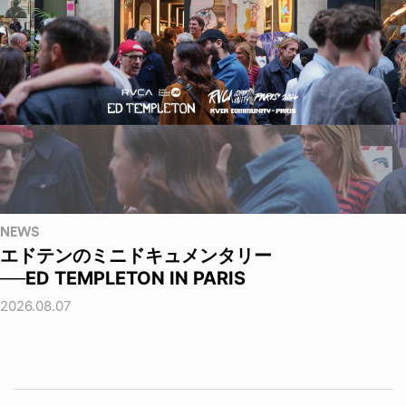
NEWS
エドテンのミニドキュメンタリー
──ED TEMPLETON IN PARIS
2026.08.07