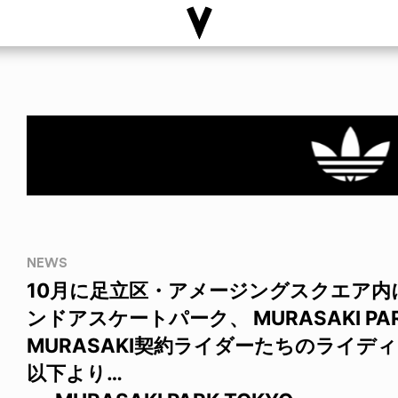
NEWS
10月に足立区・アメージングスクエア内
ンドアスケートパーク、 MURASAKI PA
MURASAKI契約ライダーたちのライ
以下より…