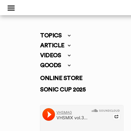
TOPICS
ARTICLE
VIDEOS
GOODS
ONLINE STORE
SONIC CUP 2025