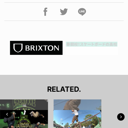
RELATED.