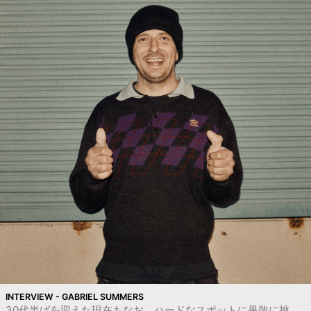
INTERVIEW - GABRIEL SUMMERS
30代半ばを迎えた現在もなお、ハードなスポットに果敢に挑