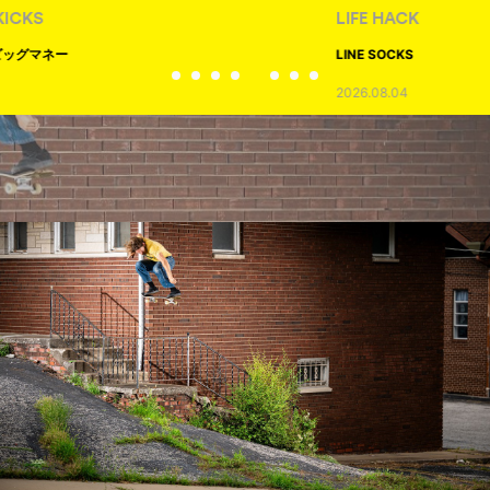
LIFE HACK
LINE SOCKS
2026.08.04