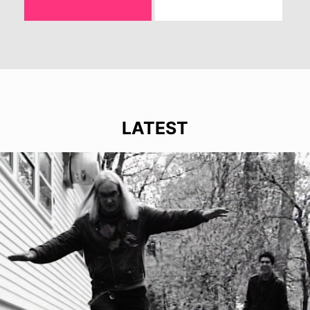
LATEST