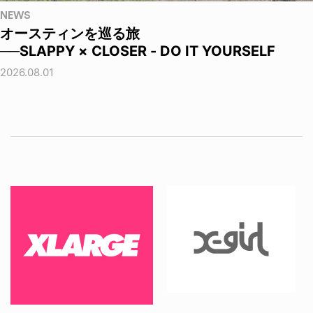
NEWS
オースティンを巡る旅
──SLAPPY × CLOSER - DO IT YOURSELF
2026.08.01