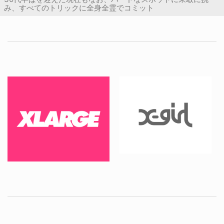
み、すべてのトリックに全身全霊でコミット