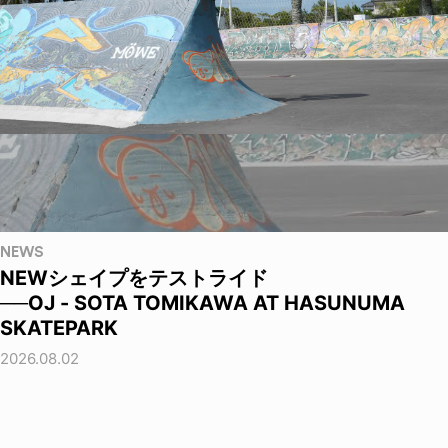
NEWS
NEWシェイプをテストライド
──OJ - SOTA TOMIKAWA AT HASUNUMA
SKATEPARK
2026.08.02