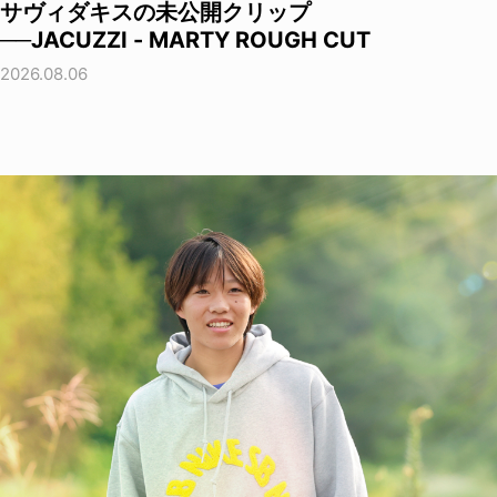
サヴィダキスの未公開クリップ
──JACUZZI - MARTY ROUGH CUT
2026.08.06