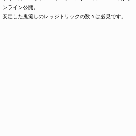
ンライン公開。
安定した鬼流しのレッジトリックの数々は必見です。