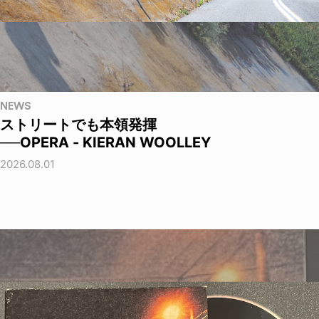
NEWS
ストリートでも本領発揮
──OPERA - KIERAN WOOLLEY
2026.08.01