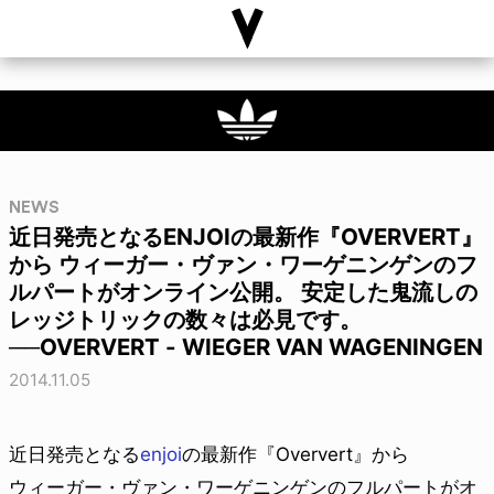
NEWS
近日発売となるENJOIの最新作『OVERVERT』
から ウィーガー・ヴァン・ワーゲニンゲンのフ
ルパートがオンライン公開。 安定した鬼流しの
レッジトリックの数々は必見です。
──OVERVERT - WIEGER VAN WAGENINGEN
2014.11.05
近日発売となる
enjoi
の最新作『Oververt』から
ウィーガー・ヴァン・ワーゲニンゲンのフルパートがオ