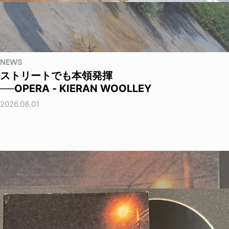
NEWS
ストリートでも本領発揮
──OPERA - KIERAN WOOLLEY
2026.08.01