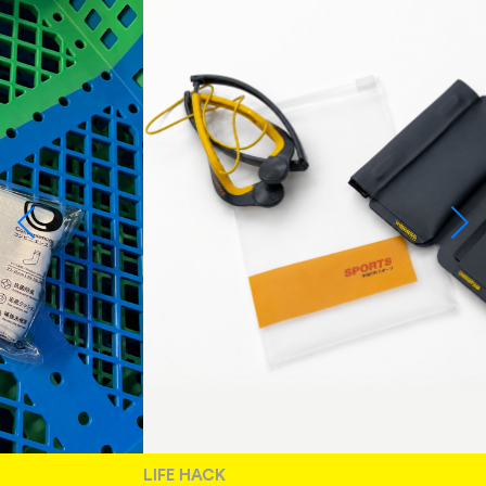
LIFE HACK