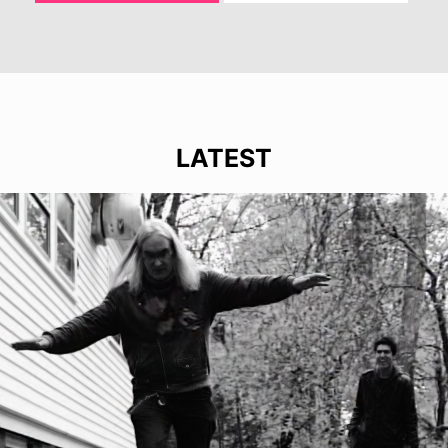
LATEST