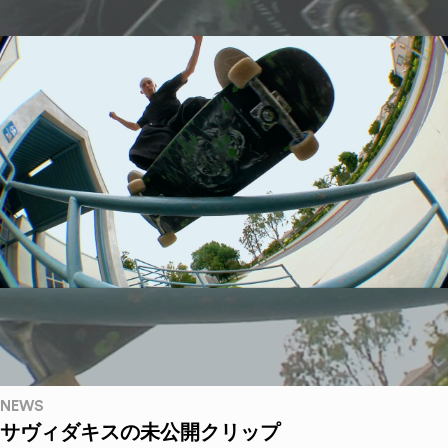
NEWS
サヴィダキスの未公開クリップ