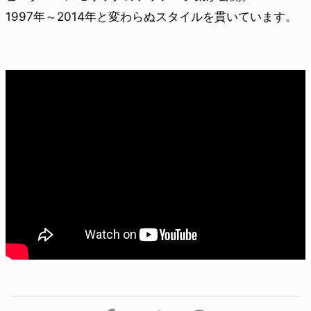
1997年～2014年と変わらぬスタイルを貫いています。