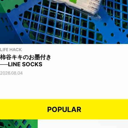
LIFE HACK
柿谷キキのお墨付き
──LINE SOCKS
2026.08.04
POPULAR