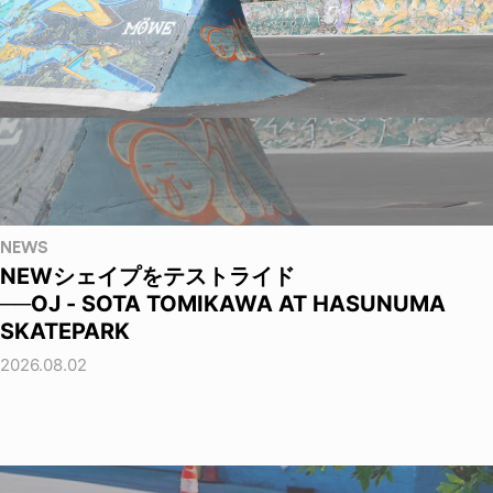
NEWS
NEWシェイプをテストライド
──OJ - SOTA TOMIKAWA AT HASUNUMA
SKATEPARK
2026.08.02