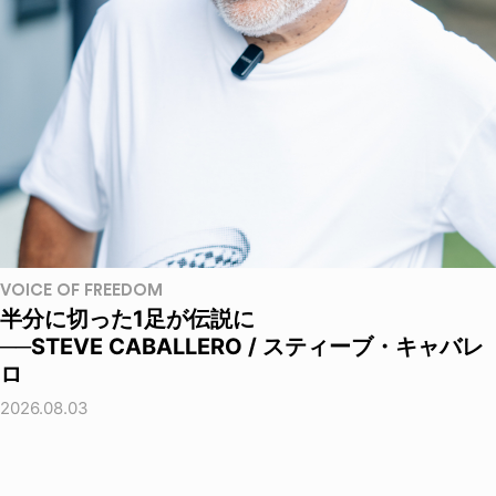
VOICE OF FREEDOM
半分に切った1足が伝説に
──STEVE CABALLERO / スティーブ・キャバレ
ロ
2026.08.03