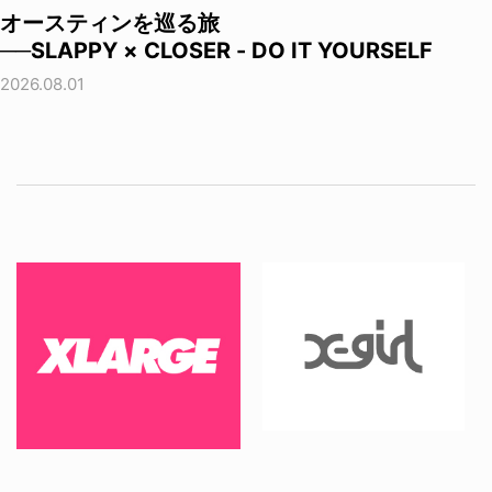
オースティンを巡る旅
──SLAPPY × CLOSER - DO IT YOURSELF
2026.08.01