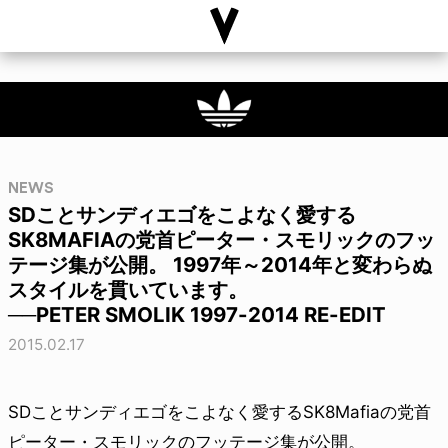
NEWS
SDことサンディエゴをこよなく愛する
SK8MAFIAの党首ピーター・スモリックのフッ
テージ集が公開。 1997年～2014年と変わらぬ
スタイルを貫いています。
──PETER SMOLIK 1997-2014 RE-EDIT
2015.02.17
SDことサンディエゴをこよなく愛するSK8Mafiaの党首
ピーター・スモリックのフッテージ集が公開。