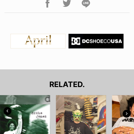
RELATED.