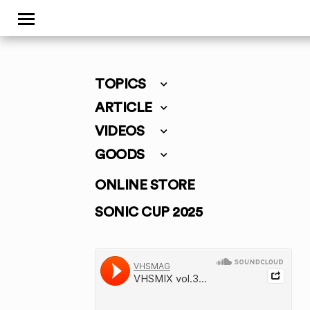
TOPICS
ARTICLE
VIDEOS
GOODS
ONLINE STORE
SONIC CUP 2025