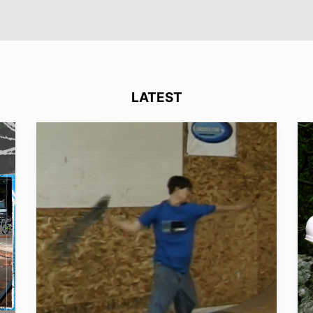
LATEST