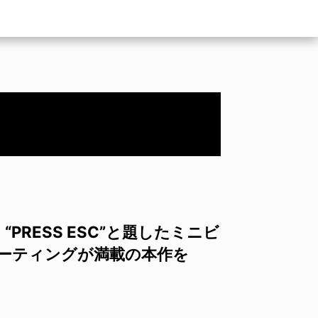
“PRESS ESC”と題したミニビ
ケーティングが満載の本作を