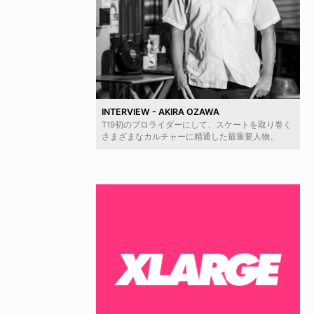
INTERVIEW - AKIRA OZAWA
T19初のプロライダーにして、スケートを取り巻く
さまざまなカルチャーに精通した最重要人物。