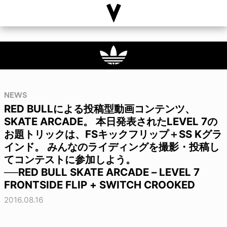
NEWS
RED BULLによる投稿型動画コンテンツ、
SKATE ARCADE。 本日発表されたLEVEL 7の
お題トリックは、FSキックフリップ＋SS Kグラ
インド。 みんなのライディングを撮影・投稿し
てコンテストに参加しよう。
──RED BULL SKATE ARCADE – LEVEL 7
FRONTSIDE FLIP + SWITCH CROOKED
2016.08.16