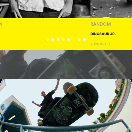
RANDOM
DINOSAUR JR.
2026.08.06