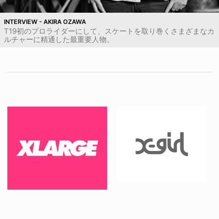
INTERVIEW - AKIRA OZAWA
T19初のプロライダーにして、スケートを取り巻くさまざまなカ
ルチャーに精通した最重要人物。