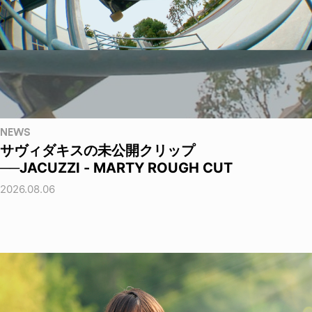
NEWS
サヴィダキスの未公開クリップ
──JACUZZI - MARTY ROUGH CUT
2026.08.06