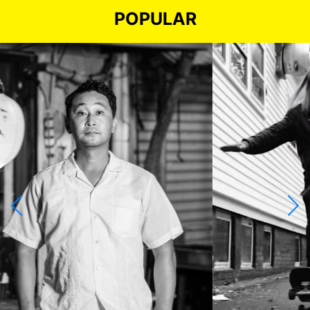
POPULAR