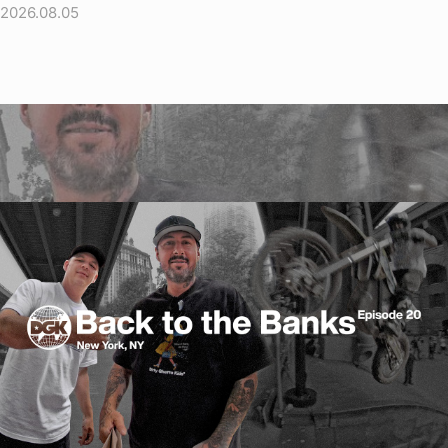
2026.08.05