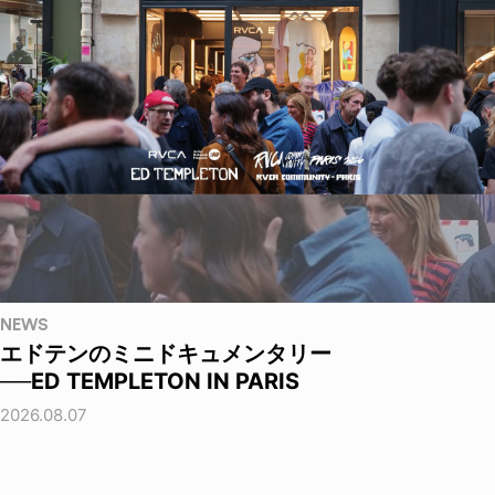
NEWS
エドテンのミニドキュメンタリー
──ED TEMPLETON IN PARIS
2026.08.07