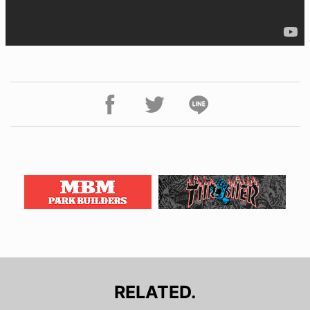
RELATED.