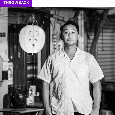
THROWBACK