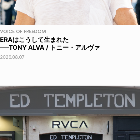
VOICE OF FREEDOM
ERAはこうして生まれた
──TONY ALVA / トニー・アルヴァ
2026.08.07