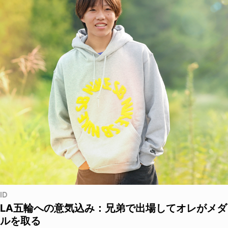
ID
LA五輪への意気込み：兄弟で出場してオレがメダ
ルを取る