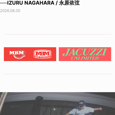
──IZURU NAGAHARA / 永原依弦
2026.08.05