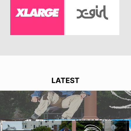
LATEST