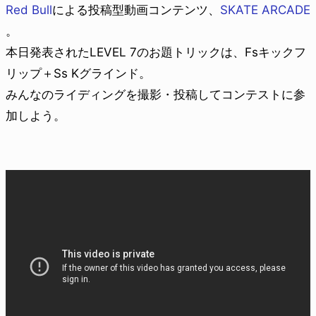
Red Bull
による投稿型動画コンテンツ、
SKATE ARCADE
。
本日発表されたLEVEL 7のお題トリックは、Fsキックフ
リップ＋Ss Kグラインド。
みんなのライディングを撮影・投稿してコンテストに参
加しよう。