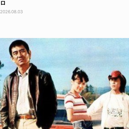
ロ
2026.08.03