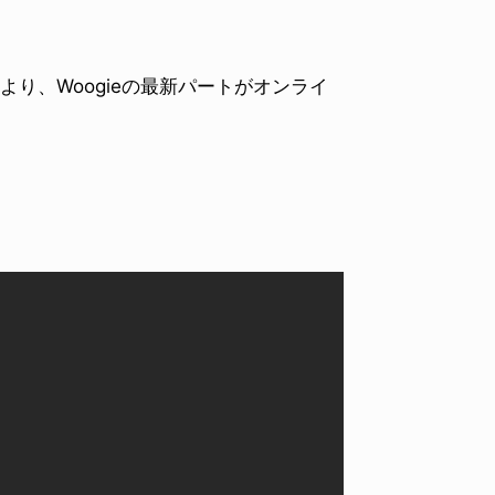
より、Woogieの最新パートがオンライ