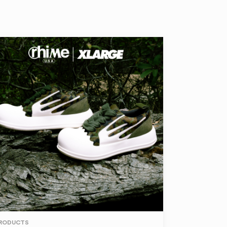
RODUCTS