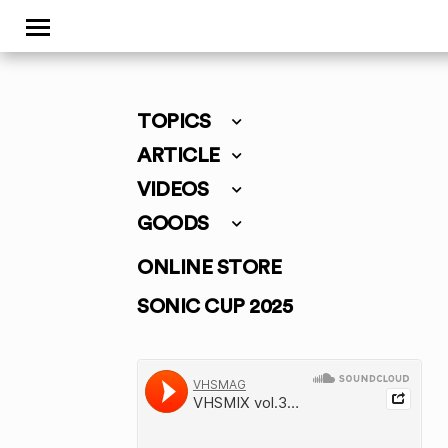
TOPICS
ARTICLE
VIDEOS
GOODS
ONLINE STORE
SONIC CUP 2025