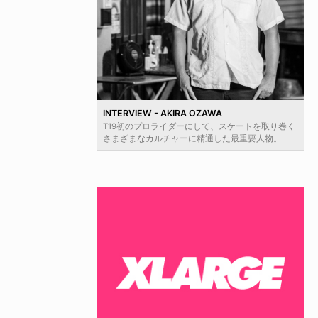
INTERVIEW - AKIRA OZAWA
T19初のプロライダーにして、スケートを取り巻く
さまざまなカルチャーに精通した最重要人物。