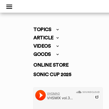
TOPICS
ARTICLE
VIDEOS
GOODS
ONLINE STORE
SONIC CUP 2025