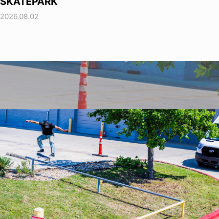
SKATEPARK
2026.08.02