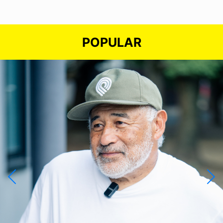
POPULAR