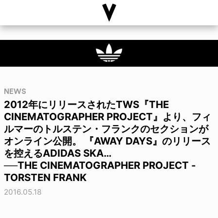
NEWS
2012年にリリースされたTWS『THE
CINEMATOGRAPHER PROJECT』より、フィ
ルマーのトルステン・フランクのセクションが
オンライン公開。 『AWAY DAYS』のリリース
を控えるADIDAS SKA…
──THE CINEMATOGRAPHER PROJECT -
TORSTEN FRANK
2016.05.18