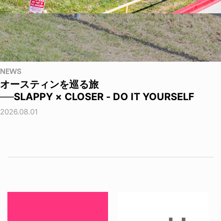
NEWS
オースティンを巡る旅
──SLAPPY × CLOSER - DO IT YOURSELF
2026.08.01