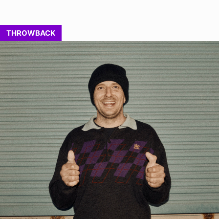
THROWBACK