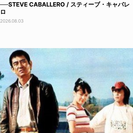
──STEVE CABALLERO / スティーブ・キャバレ
ロ
2026.08.03