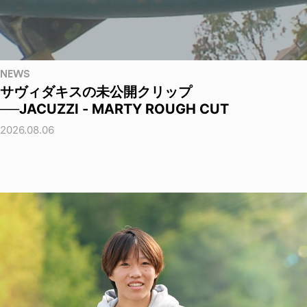
NEWS
サヴィダキスの未公開クリップ
──JACUZZI - MARTY ROUGH CUT
2026.08.06