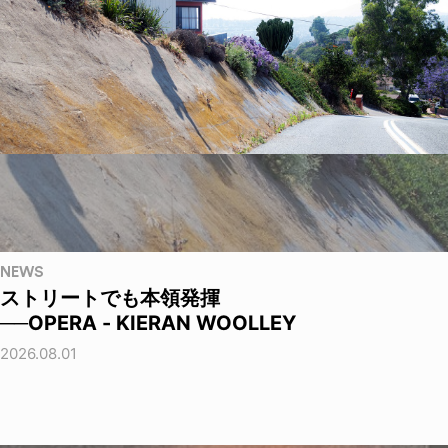
NEWS
ストリートでも本領発揮
──OPERA - KIERAN WOOLLEY
2026.08.01