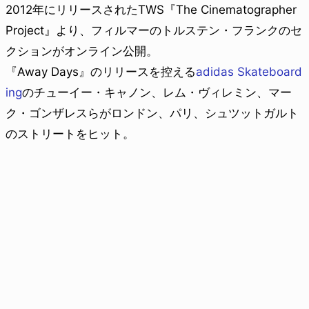
2012年にリリースされたTWS『The Cinematographer
Project』より、フィルマーのトルステン・フランクのセ
クションがオンライン公開。
『Away Days』のリリースを控える
adidas Skateboard
ing
のチューイー・キャノン、レム・ヴィレミン、マー
ク・ゴンザレスらがロンドン、パリ、シュツットガルト
のストリートをヒット。