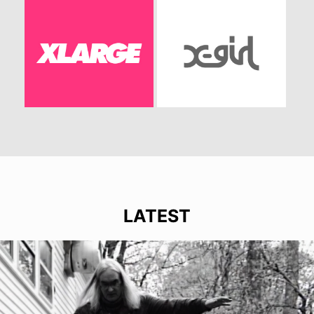
LATEST