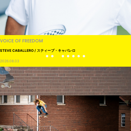
VOICE OF FREEDOM
STEVE CABALLERO / スティーブ・キャバレロ
2026.08.03