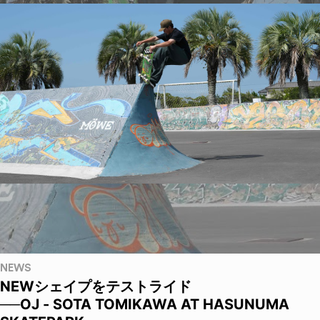
NEWS
NEWシェイプをテストライド
──OJ - SOTA TOMIKAWA AT HASUNUMA