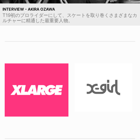
INTERVIEW - AKIRA OZAWA
T19初のプロライダーにして、スケートを取り巻くさまざまなカ
ルチャーに精通した最重要人物。