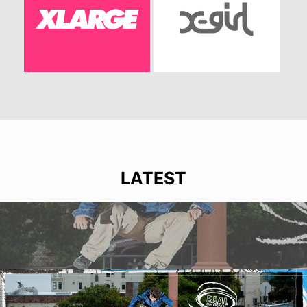
LATEST