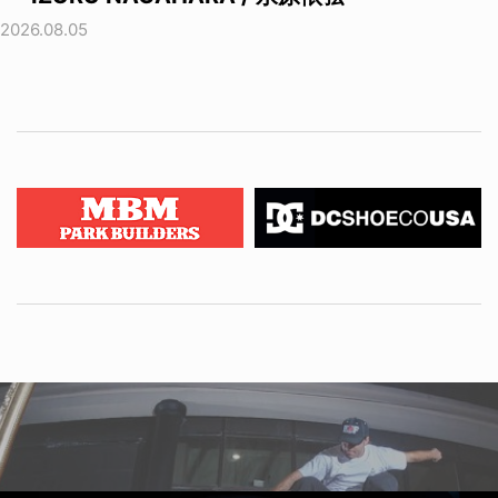
2026.08.05