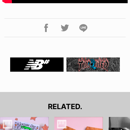
RELATED.