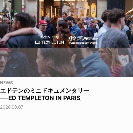
NEWS
エドテンのミニドキュメンタリー
──ED TEMPLETON IN PARIS
2026.08.07