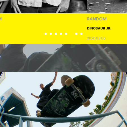
RANDOM
DINOSAUR JR.
2026.08.06