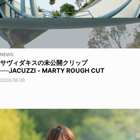
NEWS
サヴィダキスの未公開クリップ
──JACUZZI - MARTY ROUGH CUT
2026.08.06