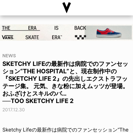
NEWS
SKETCHY LIFEの最新作は病院でのファンセッ
ション“THE HOSPITAL”と、現在制作中の
『SKETCHY LIFE 2』の先出しエクストラフッ
テージ集。 元気、きな粉に加えムッツが登場。
おふざけとスキルのバ…
──TOO SKETCHY LIFE 2
2017.12.30
Sketchy Lifeの最新作は病院でのファンセッション“The