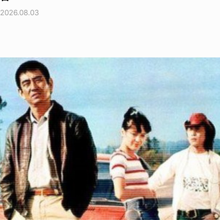
2026.08.03