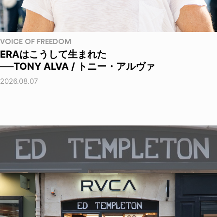
VOICE OF FREEDOM
ERAはこうして生まれた
──TONY ALVA / トニー・アルヴァ
2026.08.07