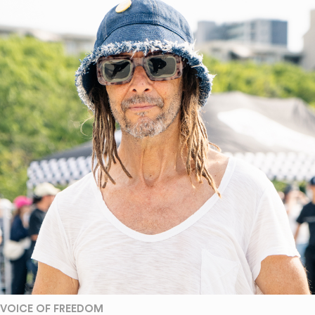
VOICE OF FREEDOM