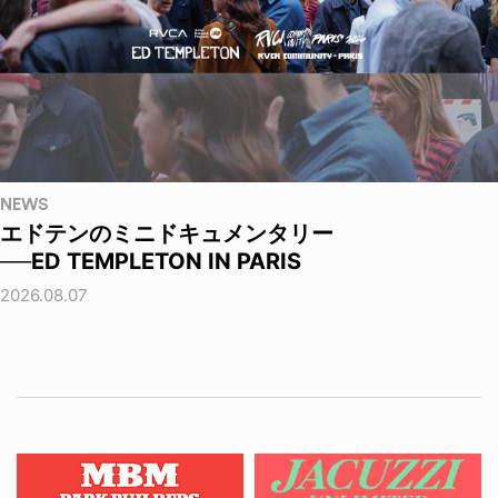
NEWS
エドテンのミニドキュメンタリー
──ED TEMPLETON IN PARIS
2026.08.07