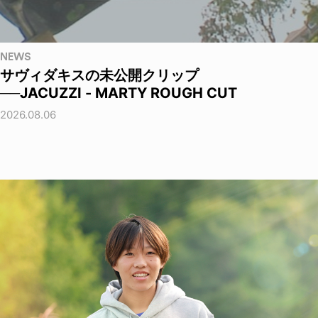
NEWS
サヴィダキスの未公開クリップ
──JACUZZI - MARTY ROUGH CUT
2026.08.06