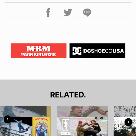
RELATED.