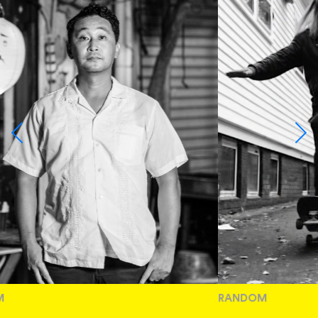
RANDOM