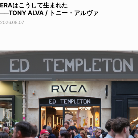
ERAはこうして生まれた
──TONY ALVA / トニー・アルヴァ
2026.08.07