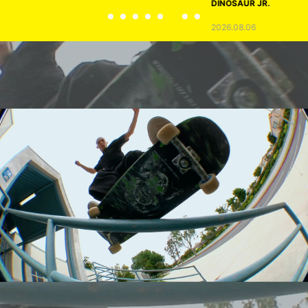
DINOSAUR JR.
2026.08.06