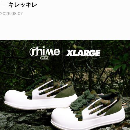
──キレッキレ
2026.08.07