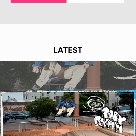
LATEST