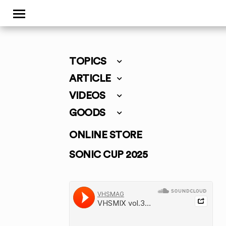
TOPICS
ARTICLE
VIDEOS
GOODS
ONLINE STORE
SONIC CUP 2025