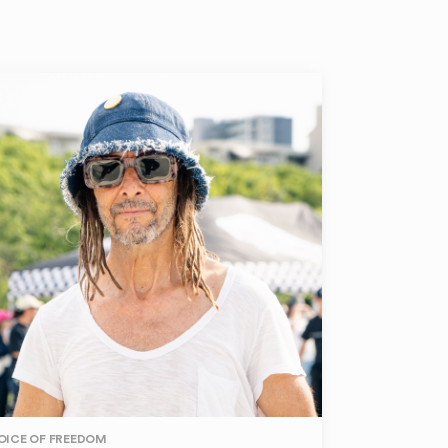
OICE OF FREEDOM