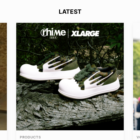
LATEST
PRODUCTS
V