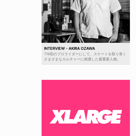
INTERVIEW - AKIRA OZAWA
T19初のプロライダーにして、スケートを取り巻く
さまざまなカルチャーに精通した最重要人物。