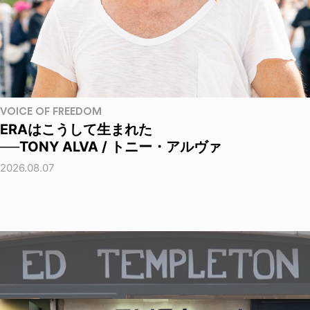
VOICE OF FREEDOM
ERAはこうして生まれた
──TONY ALVA / トニー・アルヴァ
2026.08.07