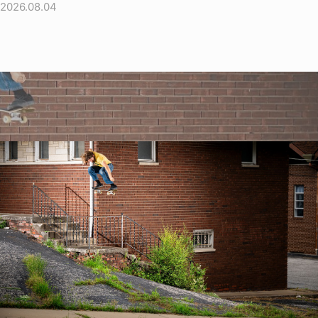
2026.08.04