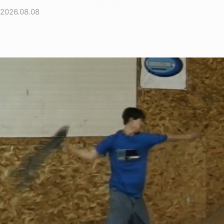
2026.08.08