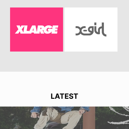
LATEST