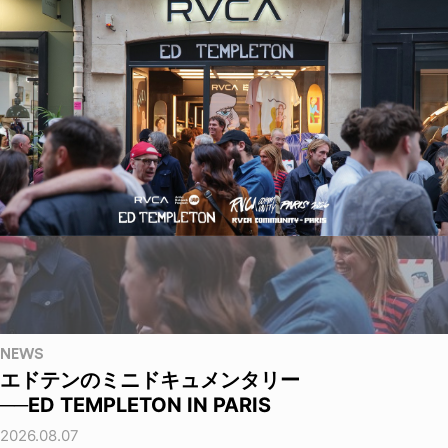
NEWS
エドテンのミニドキュメンタリー
──ED TEMPLETON IN PARIS
2026.08.07