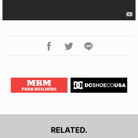
RELATED.