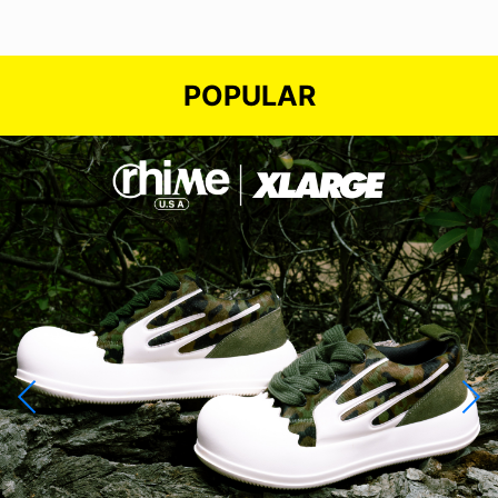
POPULAR