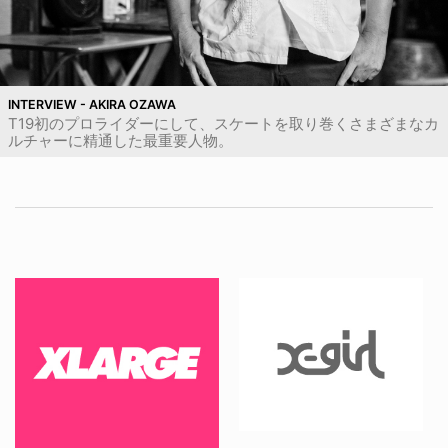
INTERVIEW - AKIRA OZAWA
T19初のプロライダーにして、スケートを取り巻くさまざまなカ
ルチャーに精通した最重要人物。