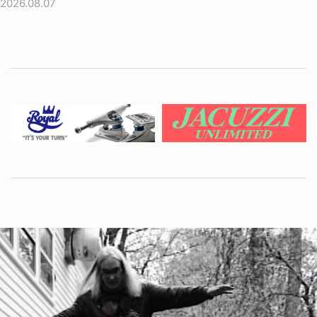
2026.08.07