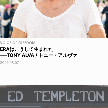
VOICE OF FREEDOM
ERAはこうして生まれた
──TONY ALVA / トニー・アルヴァ
2026.08.07