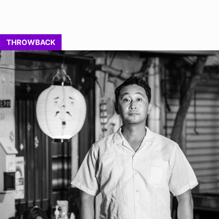
THROWBACK