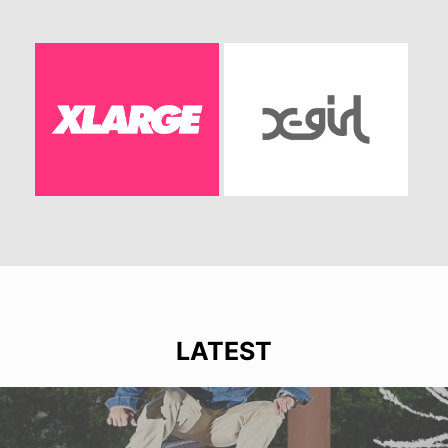
LATEST