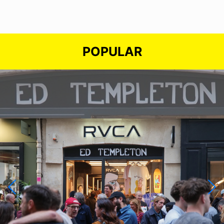
POPULAR