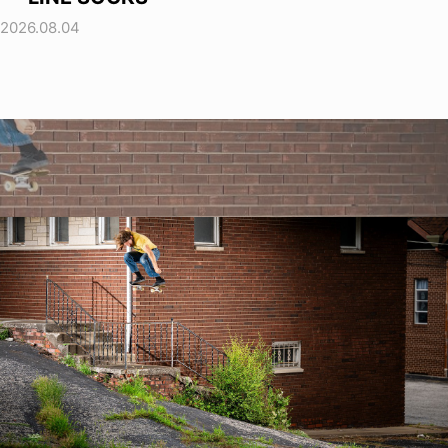
2026.08.04