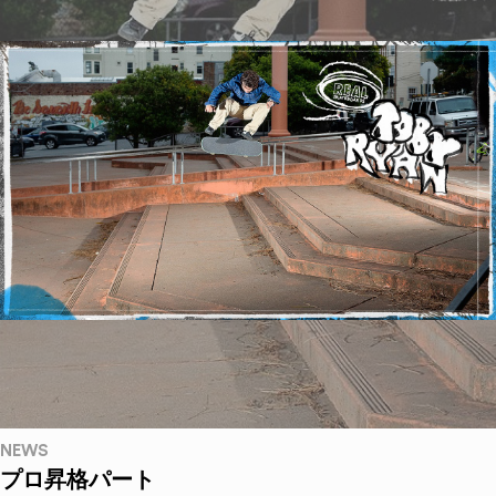
NEWS
プロ昇格パート