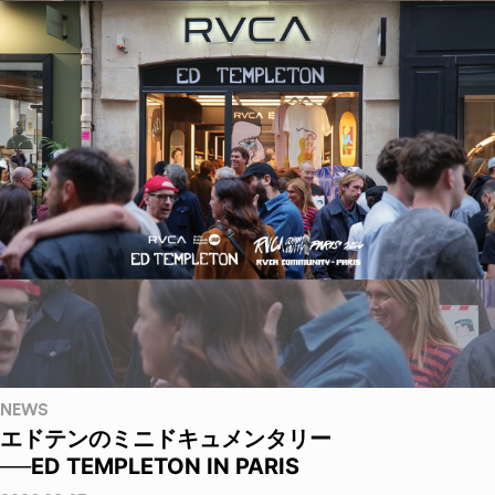
NEWS
エドテンのミニドキュメンタリー
──ED TEMPLETON IN PARIS