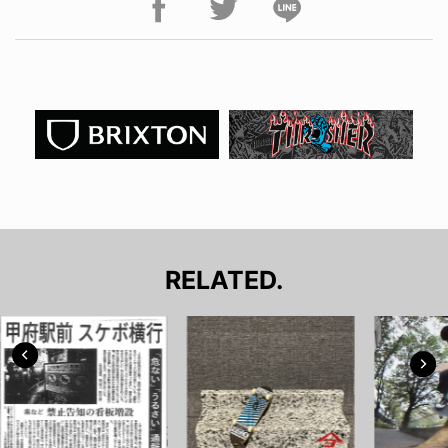
RELATED.