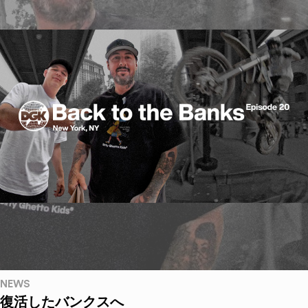
NEWS
復活したバンクスへ