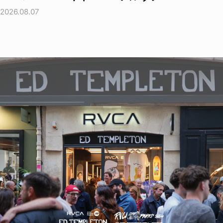
2026.08.07