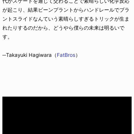
代がスケートを通じて交わることで素晴らしい化学反応
が起こり、結果ビーンプラントからハンドレールでブラ
ントスライドなんていう素晴らしすぎるトリックが生ま
れたりするのだから、どうやら僕らの未来は明るいで
す。
─Takayuki Hagiwara（
FatBros
）