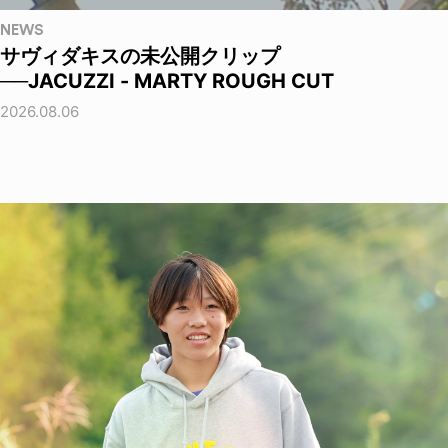
NEWS
サヴィダキスの未公開クリップ
──JACUZZI - MARTY ROUGH CUT
2026.08.06