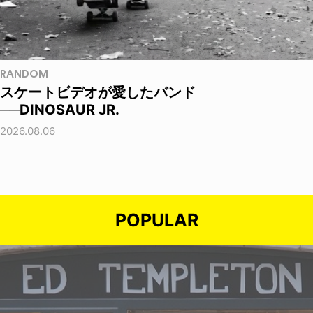
RANDOM
スケートビデオが愛したバンド
──DINOSAUR JR.
2026.08.06
POPULAR