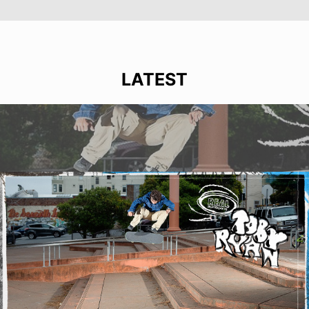
LATEST