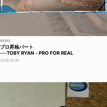
NEWS
プロ昇格パート
──TOBY RYAN - PRO FOR REAL
2026.08.08