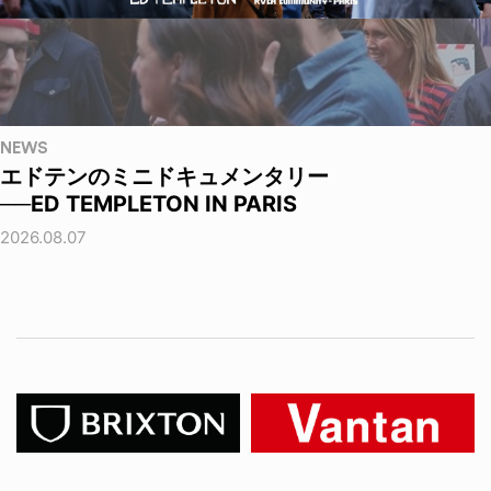
NEWS
エドテンのミニドキュメンタリー
──ED TEMPLETON IN PARIS
2026.08.07